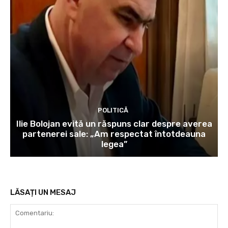
POLITICĂ
Ilie Bolojan evită un răspuns clar despre averea
partenerei sale: „Am respectat întotdeauna
legea”
LĂSAȚI UN MESAJ