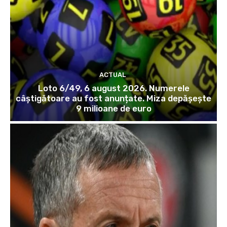
ACTUAL
Loto 6/49, 6 august 2026. Numerele
câștigătoare au fost anunțate. Miza depășește
9 milioane de euro