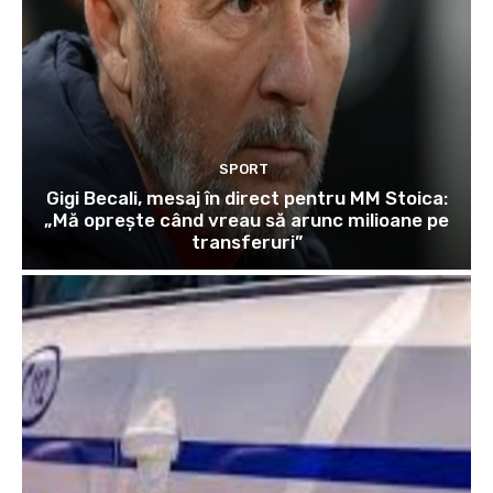
SPORT
Gigi Becali, mesaj în direct pentru MM Stoica:
„Mă oprește când vreau să arunc milioane pe
transferuri”