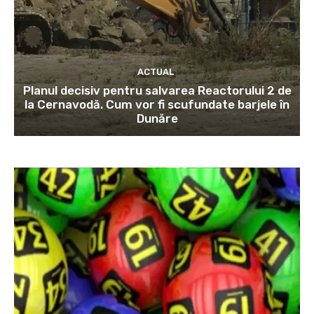
ACTUAL
Planul decisiv pentru salvarea Reactorului 2 de
la Cernavodă. Cum vor fi scufundate barjele în
Dunăre