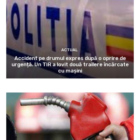
ACTUAL
Accident pe drumul expres după o oprire de
urgență. Un TIR a lovit două trailere încărcate
cu mașini