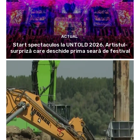
ACTUAL
Start spectaculos la UNTOLD 2026. Artistul-
surpriză care deschide prima seară de festival