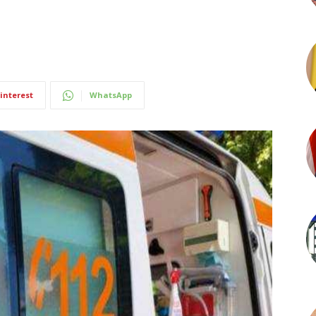
interest
WhatsApp