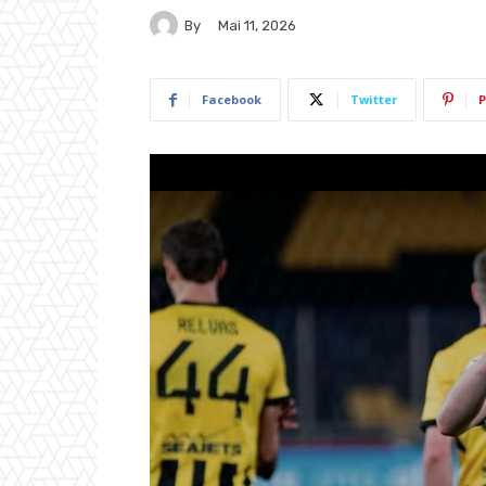
By
Mai 11, 2026
Facebook
Twitter
P