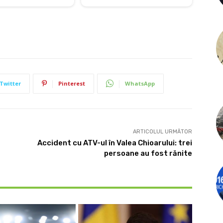
Twitter
Pinterest
WhatsApp
ARTICOLUL URMĂTOR
Accident cu ATV-ul în Valea Chioarului: trei
persoane au fost rănite