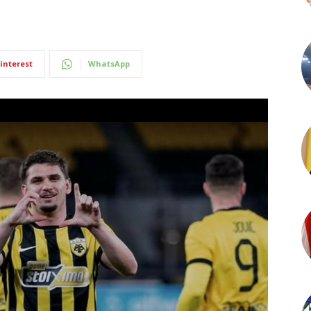
interest
WhatsApp