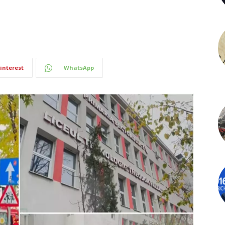
interest
WhatsApp