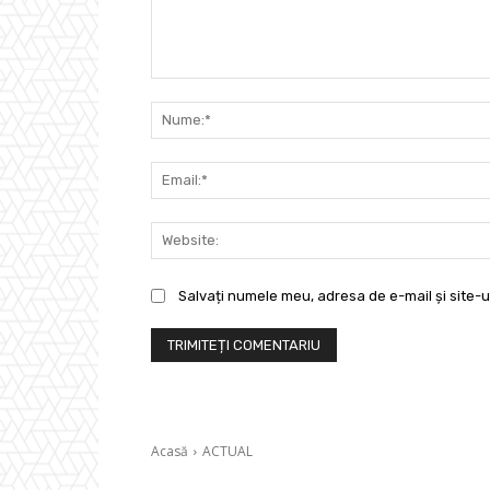
Comentariu:
Salvați numele meu, adresa de e-mail și site-u