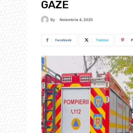
GAZE
By
Noiembrie 4, 2025
Facebook
Twitter
P