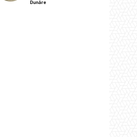
Dunăre