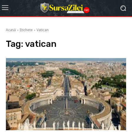
Acasă
Etichete
Vatican
Tag:
vatican