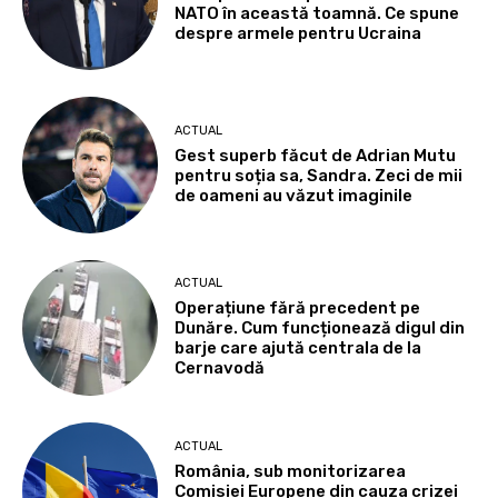
NATO în această toamnă. Ce spune
despre armele pentru Ucraina
ACTUAL
Gest superb făcut de Adrian Mutu
pentru soția sa, Sandra. Zeci de mii
de oameni au văzut imaginile
ACTUAL
Operațiune fără precedent pe
Dunăre. Cum funcționează digul din
barje care ajută centrala de la
Cernavodă
ACTUAL
România, sub monitorizarea
Comisiei Europene din cauza crizei