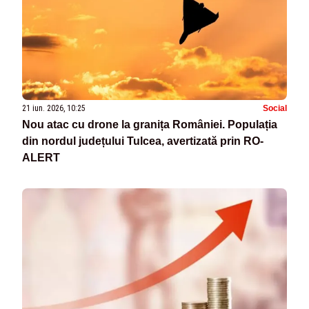
21 iun. 2026, 10:25
Social
Nou atac cu drone la granița României. Populația
din nordul județului Tulcea, avertizată prin RO-
ALERT