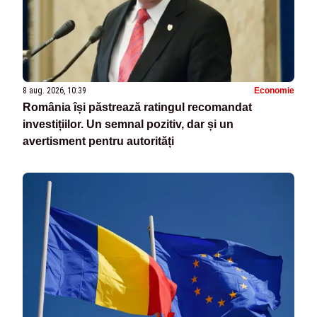
8 aug. 2026, 10:39
Economie
România își păstrează ratingul recomandat
investițiilor. Un semnal pozitiv, dar și un
avertisment pentru autorități