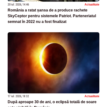
20 iul. 2026, 14:46
Actualitate
România a ratat șansa de a produce rachete
SkyCeptor pentru sistemele Patriot. Parteneriatul
semnat în 2022 nu a fost finalizat
17 iul. 2026, 18:32
Actualitate
După aproape 30 de ani, o eclipsă totală de soare