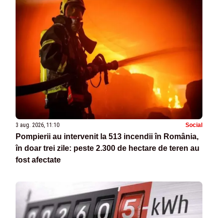
3 aug. 2026, 11:10
Social
Pompierii au intervenit la 513 incendii în România,
în doar trei zile: peste 2.300 de hectare de teren au
fost afectate