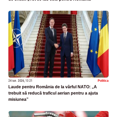
24 iun. 2026, 13:21
Politica
Laude pentru România de la vârful NATO: „A
trebuit să reducă traficul aerian pentru a ajuta
misiunea”