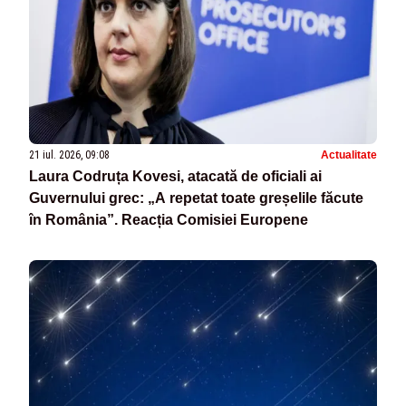
21 iul. 2026, 09:08
Actualitate
Laura Codruța Kovesi, atacată de oficiali ai
Guvernului grec: „A repetat toate greșelile făcute
în România”. Reacția Comisiei Europene