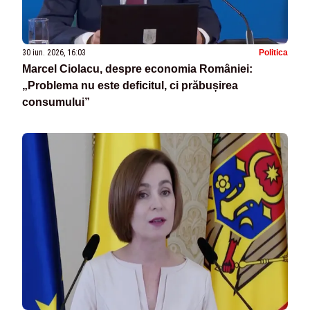
30 iun. 2026, 16:03
Politica
Marcel Ciolacu, despre economia României:
„Problema nu este deficitul, ci prăbușirea
consumului”