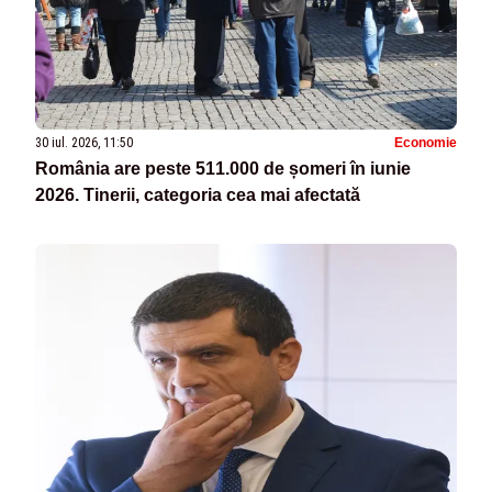
30 iul. 2026, 11:50
Economie
România are peste 511.000 de șomeri în iunie
2026. Tinerii, categoria cea mai afectată