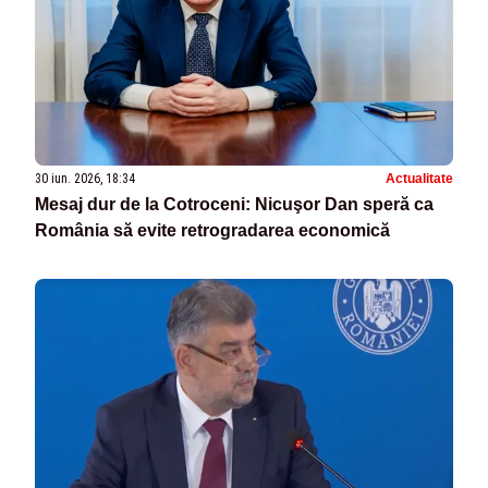
30 iun. 2026, 18:34
Actualitate
Mesaj dur de la Cotroceni: Nicuşor Dan speră ca
România să evite retrogradarea economică