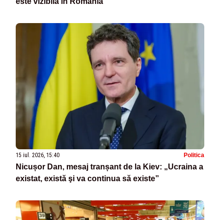
este vizibilă în România
15 iul. 2026, 15:40
Politica
Nicușor Dan, mesaj tranșant de la Kiev: „Ucraina a
existat, există şi va continua să existe”