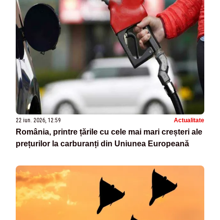
22 iun. 2026, 12:59
Actualitate
România, printre țările cu cele mai mari creșteri ale
prețurilor la carburanți din Uniunea Europeană