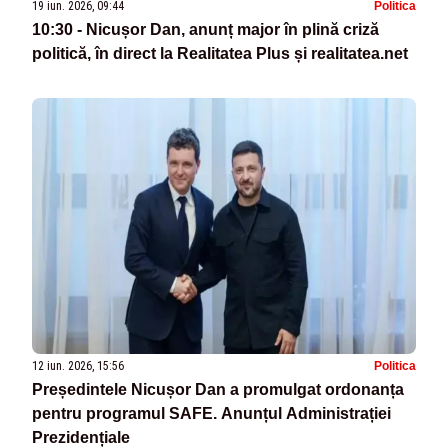
19 iun. 2026, 09:44
Politica
10:30 - Nicușor Dan, anunț major în plină criză
politică, în direct la Realitatea Plus și realitatea.net
12 iun. 2026, 15:56
Politica
Președintele Nicușor Dan a promulgat ordonanța
pentru programul SAFE. Anunțul Administrației
Prezidențiale