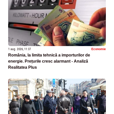
1 aug. 2026, 11:37
Economie
România, la limita tehnică a importurilor de
energie. Prețurile cresc alarmant - Analiză
Realitatea Plus