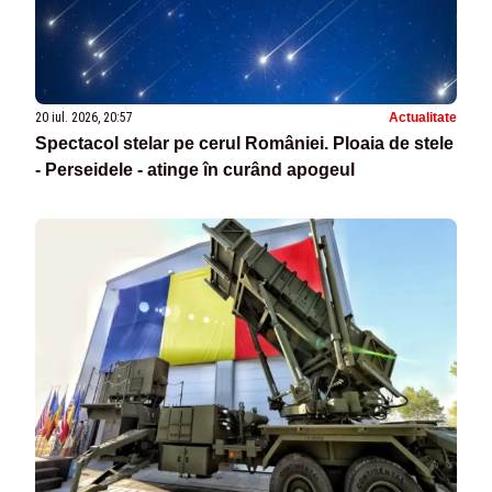
20 iul. 2026, 20:57
Actualitate
Spectacol stelar pe cerul României. Ploaia de stele
- Perseidele - atinge în curând apogeul