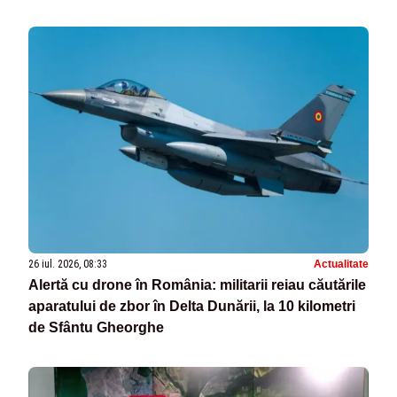
26 iul. 2026, 08:33
Actualitate
Alertă cu drone în România: militarii reiau căutările
aparatului de zbor în Delta Dunării, la 10 kilometri
de Sfântu Gheorghe