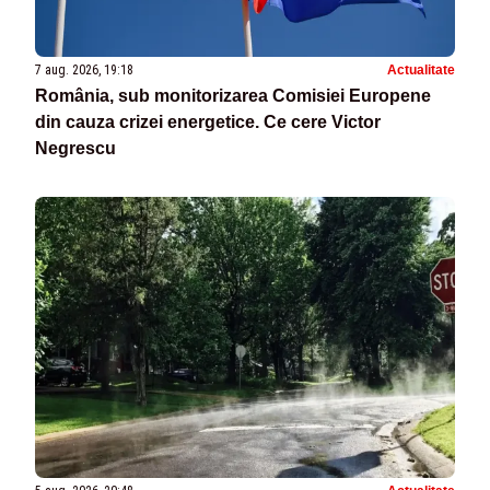
7 aug. 2026, 19:18
Actualitate
România, sub monitorizarea Comisiei Europene
din cauza crizei energetice. Ce cere Victor
Negrescu