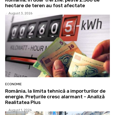
hectare de teren au fost afectate
-
August 3, 2026
ECONOMIE
România, la limita tehnică a importurilor de
energie. Prețurile cresc alarmant – Analiză
Realitatea Plus
-
August 1, 2026