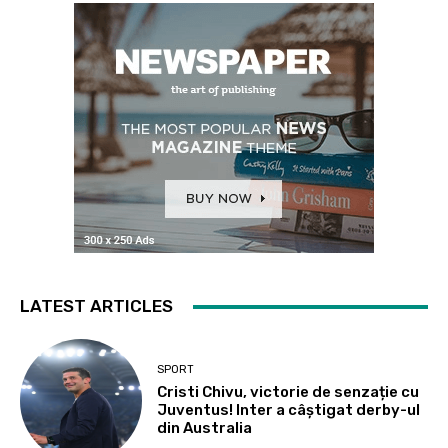
LATEST ARTICLES
SPORT
Cristi Chivu, victorie de senzație cu
Juventus! Inter a câștigat derby-ul
din Australia