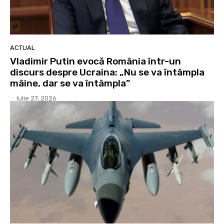
ACTUAL
Vladimir Putin evocă România într-un
discurs despre Ucraina: „Nu se va întâmpla
mâine, dar se va întâmpla”
-
Iulie 27, 2026