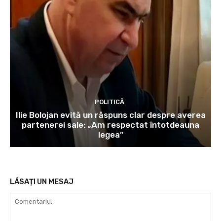
POLITICĂ
Ilie Bolojan evită un răspuns clar despre averea
partenerei sale: „Am respectat întotdeauna
legea”
LĂSAȚI UN MESAJ