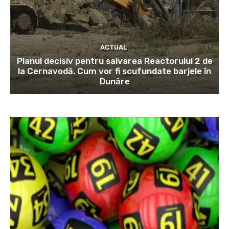
ACTUAL
Planul decisiv pentru salvarea Reactorului 2 de
la Cernavodă. Cum vor fi scufundate barjele în
Dunăre