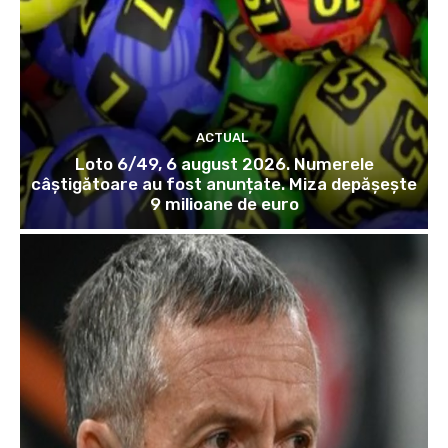
ACTUAL
Loto 6/49, 6 august 2026. Numerele
câștigătoare au fost anunțate. Miza depășește
9 milioane de euro