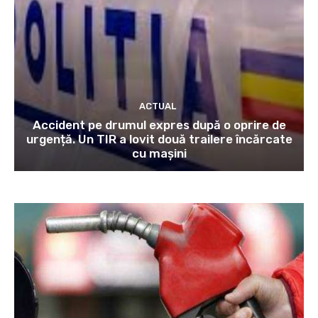
ACTUAL
Accident pe drumul expres după o oprire de
urgență. Un TIR a lovit două trailere încărcate
cu mașini