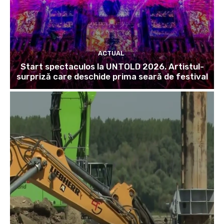
ACTUAL
Start spectaculos la UNTOLD 2026. Artistul-
surpriză care deschide prima seară de festival