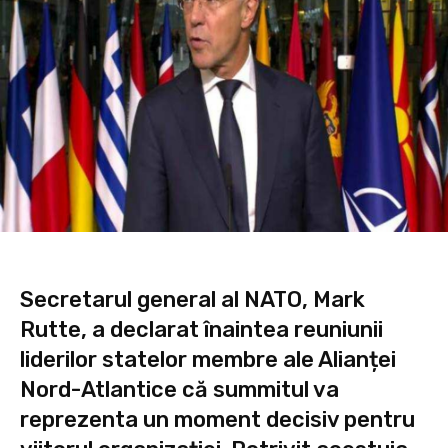
Secretarul general al NATO, Mark
Rutte, a declarat înaintea reuniunii
liderilor statelor membre ale Alianței
Nord-Atlantice că summitul va
reprezenta un moment decisiv pentru