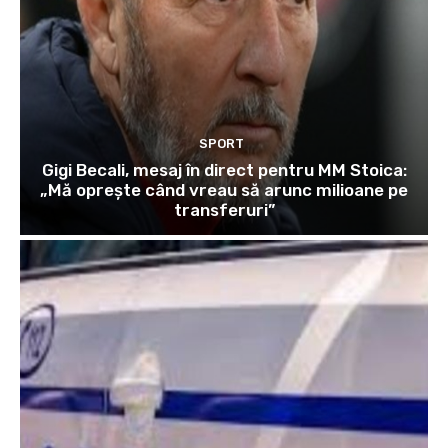
SPORT
Gigi Becali, mesaj în direct pentru MM Stoica:
„Mă oprește când vreau să arunc milioane pe
transferuri”