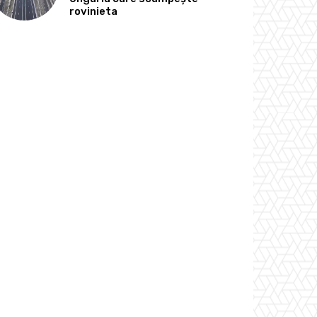
rovinieta