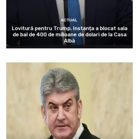
ACTUAL
Lovitură pentru Trump. Instanța a blocat sala
de bal de 400 de milioane de dolari de la Casa
Albă