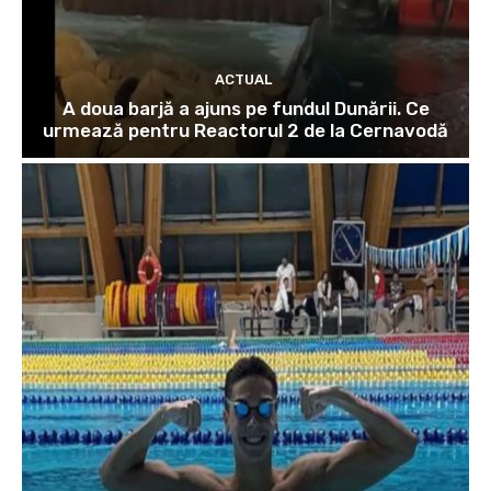
ACTUAL
A doua barjă a ajuns pe fundul Dunării. Ce
urmează pentru Reactorul 2 de la Cernavodă