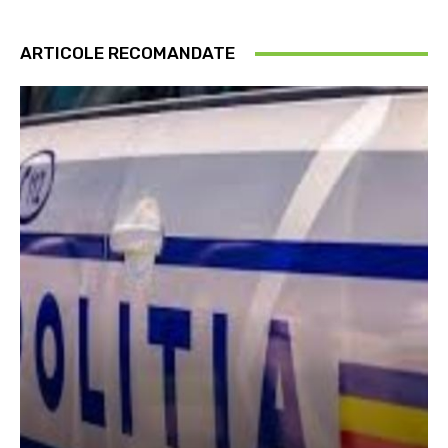
ARTICOLE RECOMANDATE