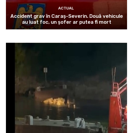
ACTUAL
Accident grav în Caraș-Severin. Două vehicule
au luat foc, un șofer ar putea fi mort