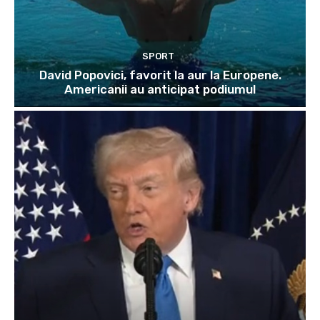
SPORT
David Popovici, favorit la aur la Europene.
Americanii au anticipat podiumul