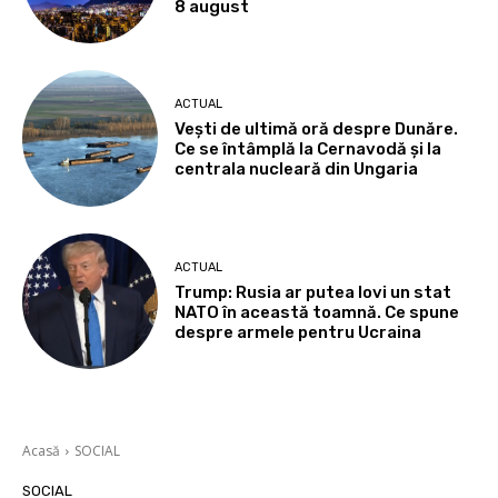
8 august
ACTUAL
Vești de ultimă oră despre Dunăre.
Ce se întâmplă la Cernavodă și la
centrala nucleară din Ungaria
ACTUAL
Trump: Rusia ar putea lovi un stat
NATO în această toamnă. Ce spune
despre armele pentru Ucraina