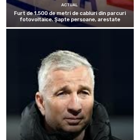
ACTUAL
Furt de 1.500 de metri de cabluri din parcuri
fotovoltaice. Șapte persoane, arestate