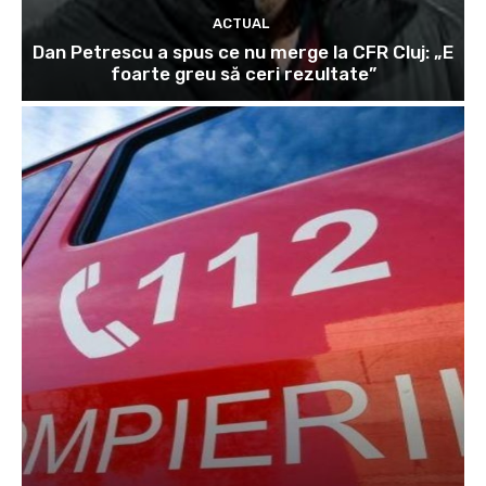
ACTUAL
Dan Petrescu a spus ce nu merge la CFR Cluj: „E
foarte greu să ceri rezultate”