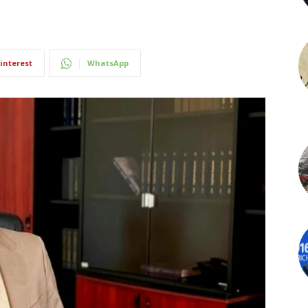
interest
WhatsApp