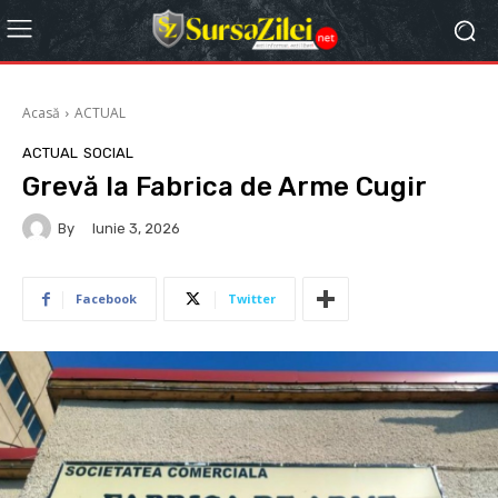
Acasă
ACTUAL
ACTUAL
SOCIAL
Grevă la Fabrica de Arme Cugir
By
Iunie 3, 2026
Facebook
Twitter