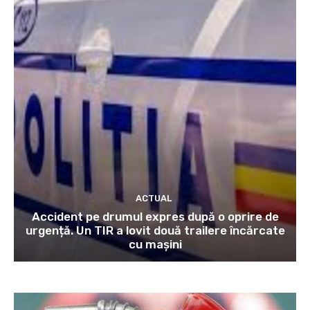
ACTUAL
Accident pe drumul expres după o oprire de
urgență. Un TIR a lovit două trailere încărcate
cu mașini