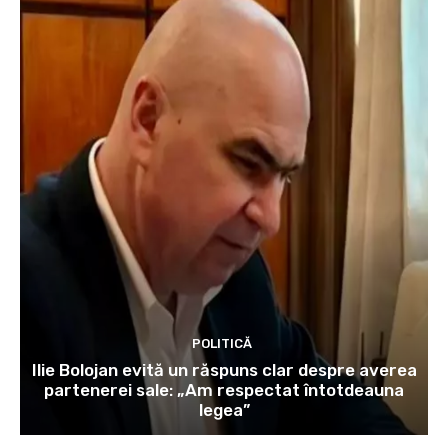
POLITICĂ
Ilie Bolojan evită un răspuns clar despre averea
partenerei sale: „Am respectat întotdeauna
legea”