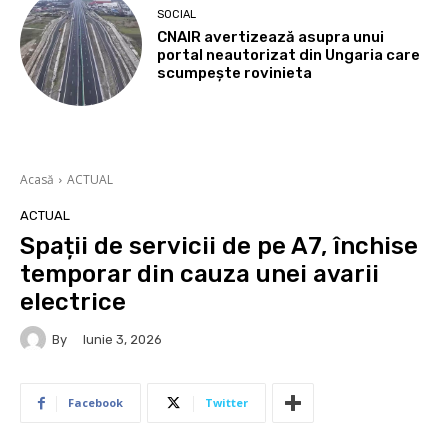
SOCIAL
CNAIR avertizează asupra unui
portal neautorizat din Ungaria care
scumpește rovinieta