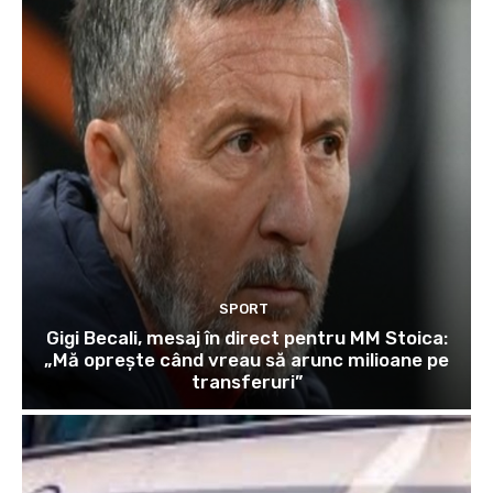
SPORT
Gigi Becali, mesaj în direct pentru MM Stoica:
„Mă oprește când vreau să arunc milioane pe
transferuri”