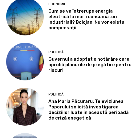
ECONOMIE
Cum se va întrerupe energia
electrică la marii consumatori
industriali? Bolojan: Nu vor exista
compensații
POLITICĂ
Guvernul a adoptat o hotărâre care
aprobă planurile de pregătire pentru
riscuri
POLITICĂ
Ana Maria Păcuraru: Televiziunea
Poporului solicită investigarea
deciziilor luate în această perioadă
de criză enegetică