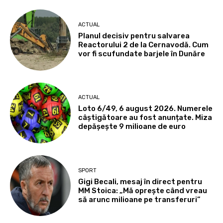
ACTUAL
Planul decisiv pentru salvarea
Reactorului 2 de la Cernavodă. Cum
vor fi scufundate barjele în Dunăre
ACTUAL
Loto 6/49, 6 august 2026. Numerele
câștigătoare au fost anunțate. Miza
depășește 9 milioane de euro
SPORT
Gigi Becali, mesaj în direct pentru
MM Stoica: „Mă oprește când vreau
să arunc milioane pe transferuri”