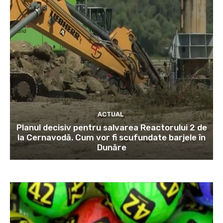
ACTUAL
Planul decisiv pentru salvarea Reactorului 2 de
la Cernavodă. Cum vor fi scufundate barjele în
Dunăre