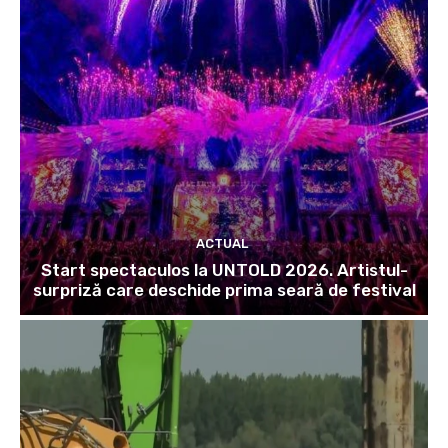
ACTUAL
Start spectaculos la UNTOLD 2026. Artistul-
surpriză care deschide prima seară de festival