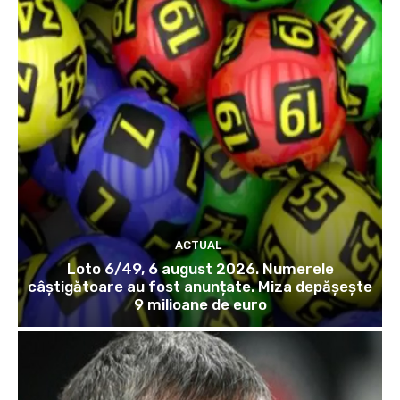
ACTUAL
Loto 6/49, 6 august 2026. Numerele
câștigătoare au fost anunțate. Miza depășește
9 milioane de euro