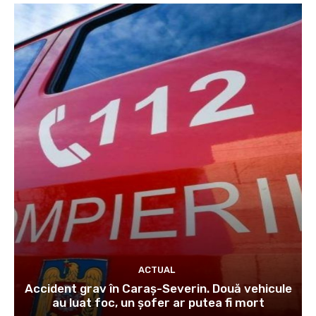
ACTUAL
Accident grav în Caraș-Severin. Două vehicule
au luat foc, un șofer ar putea fi mort