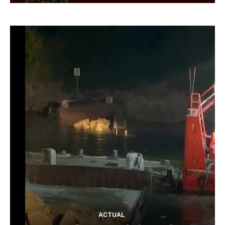
ACTUAL