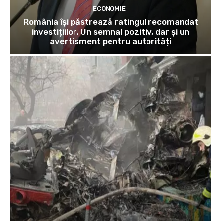
ECONOMIE
România își păstrează ratingul recomandat
investițiilor. Un semnal pozitiv, dar și un
avertisment pentru autorități