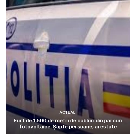
ACTUAL
Furt de 1.500 de metri de cabluri din parcuri
fotovoltaice. Șapte persoane, arestate