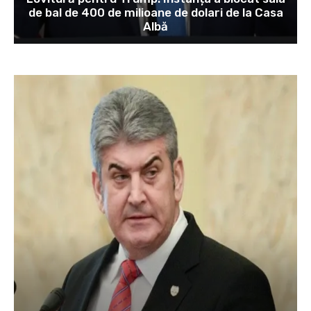
de bal de 400 de milioane de dolari de la Casa
Albă