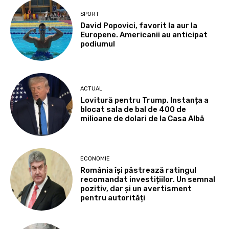
SPORT
David Popovici, favorit la aur la
Europene. Americanii au anticipat
podiumul
ACTUAL
Lovitură pentru Trump. Instanța a
blocat sala de bal de 400 de
milioane de dolari de la Casa Albă
ECONOMIE
România își păstrează ratingul
recomandat investițiilor. Un semnal
pozitiv, dar și un avertisment
pentru autorități