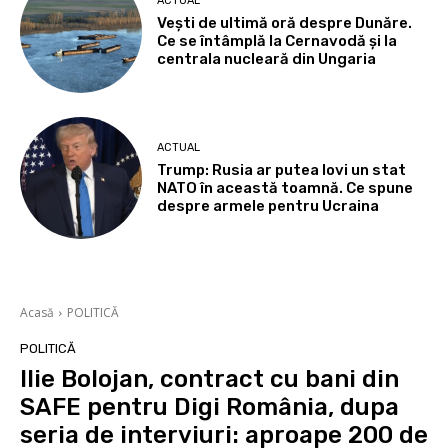
ACTUAL
Vești de ultimă oră despre Dunăre.
Ce se întâmplă la Cernavodă și la
centrala nucleară din Ungaria
ACTUAL
Trump: Rusia ar putea lovi un stat
NATO în această toamnă. Ce spune
despre armele pentru Ucraina