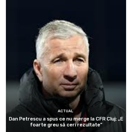
ACTUAL
Dan Petrescu a spus ce nu merge la CFR Cluj: „E
foarte greu să ceri rezultate”