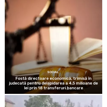
SOCIAL
Fostă directoare economică, trimisă în
judecată pentru delapidarea a 4,5 milioane de
lei prin 18 transferuri bancare