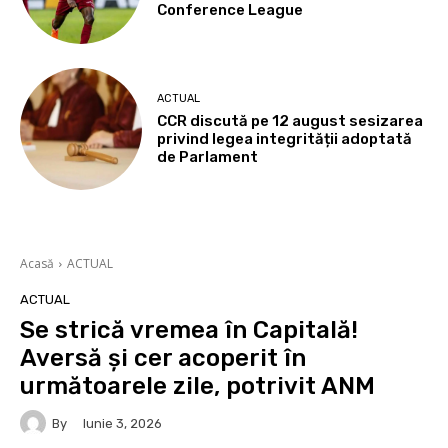
Conference League
ACTUAL
CCR discută pe 12 august sesizarea
privind legea integrității adoptată
de Parlament