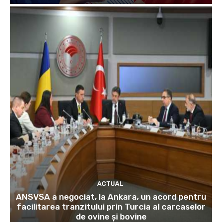
ACTUAL
ANSVSA a negociat, la Ankara, un acord pentru
facilitarea tranzitului prin Turcia al carcaselor
de ovine și bovine