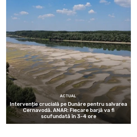
ACTUAL
Intervenție crucială pe Dunăre pentru salvarea
Cernavodă. ANAR: Fiecare barjă va fi
scufundată în 3-4 ore