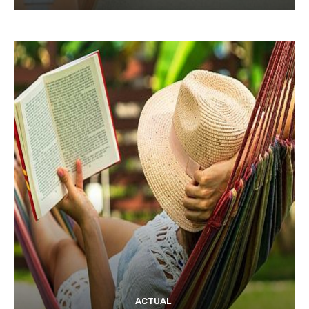
ACTUAL