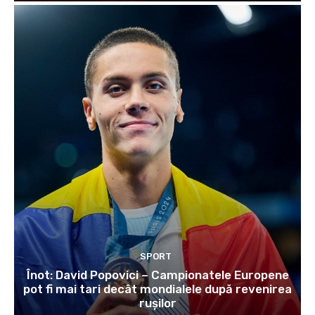
SPORT
Înot: David Popovici – Campionatele Europene
pot fi mai tari decât mondialele după revenirea
rușilor