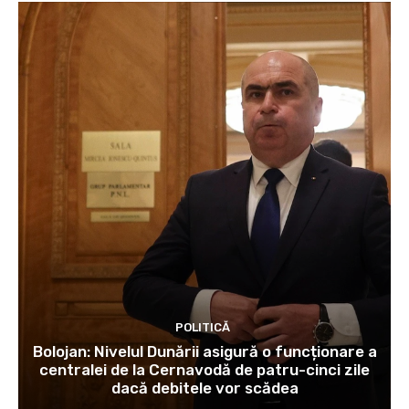
POLITICĂ
Bolojan: Nivelul Dunării asigură o funcționare a
centralei de la Cernavodă de patru-cinci zile
dacă debitele vor scădea