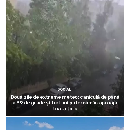
SOCIAL
Două zile de extreme meteo: caniculă de până
la 39 de grade și furtuni puternice în aproape
toată țara