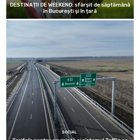
DESTINAȚII DE WEEKEND: sfârșit de săptămână
în București și în țară
SOCIAL