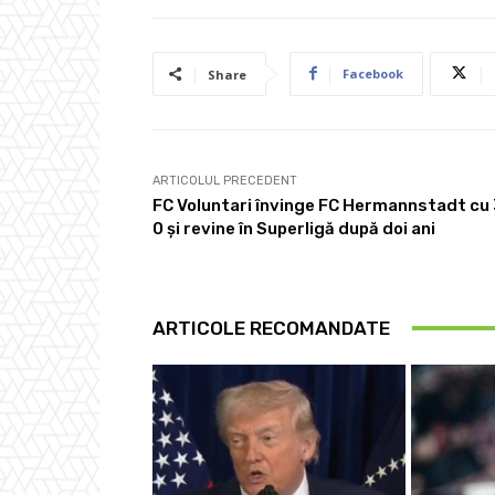
Facebook
Share
ARTICOLUL PRECEDENT
FC Voluntari învinge FC Hermannstadt cu 
0 şi revine în Superligă după doi ani
ARTICOLE RECOMANDATE