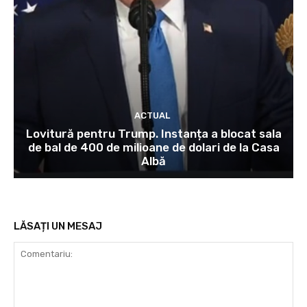
ACTUAL
Lovitură pentru Trump. Instanța a blocat sala
de bal de 400 de milioane de dolari de la Casa
Albă
LĂSAȚI UN MESAJ