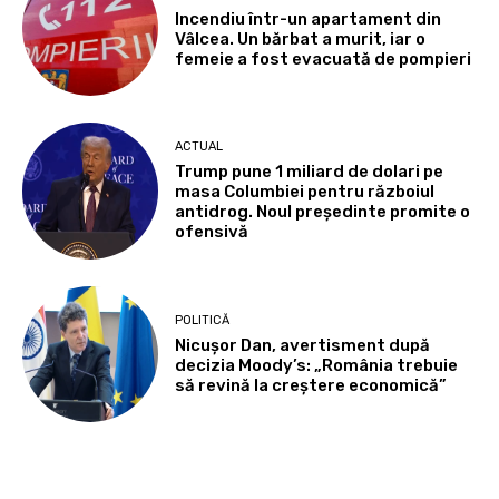
Incendiu într-un apartament din
Vâlcea. Un bărbat a murit, iar o
femeie a fost evacuată de pompieri
ACTUAL
Trump pune 1 miliard de dolari pe
masa Columbiei pentru războiul
antidrog. Noul președinte promite o
ofensivă
POLITICĂ
Nicușor Dan, avertisment după
decizia Moody’s: „România trebuie
să revină la creștere economică”