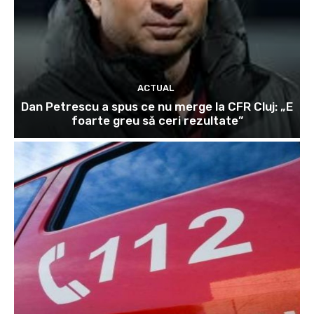
ACTUAL
Dan Petrescu a spus ce nu merge la CFR Cluj: „E
foarte greu să ceri rezultate”