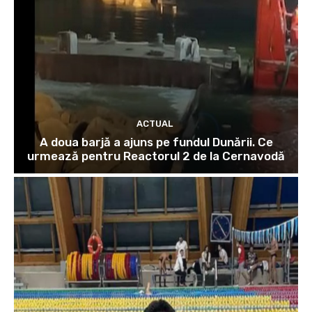
ACTUAL
A doua barjă a ajuns pe fundul Dunării. Ce
urmează pentru Reactorul 2 de la Cernavodă