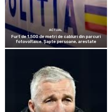
ACTUAL
Furt de 1.500 de metri de cabluri din parcuri
fotovoltaice. Șapte persoane, arestate