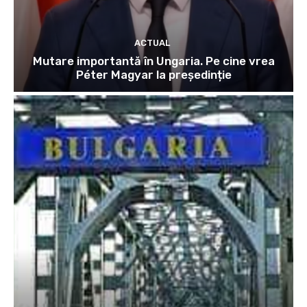
ACTUAL
Mutare importantă în Ungaria. Pe cine vrea
Péter Magyar la președinție