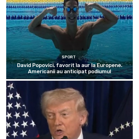
SPORT
David Popovici, favorit la aur la Europene.
Americanii au anticipat podiumul