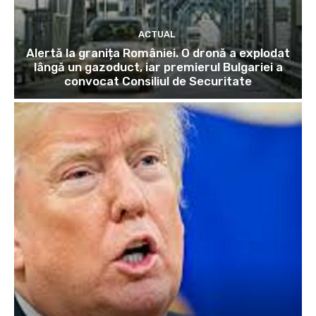
ACTUAL
Alertă la granița României. O dronă a explodat
lângă un gazoduct, iar premierul Bulgariei a
convocat Consiliul de Securitate