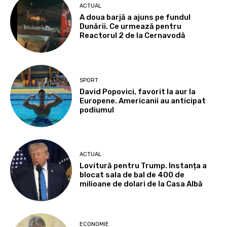
ACTUAL
A doua barjă a ajuns pe fundul
Dunării. Ce urmează pentru
Reactorul 2 de la Cernavodă
SPORT
David Popovici, favorit la aur la
Europene. Americanii au anticipat
podiumul
ACTUAL
Lovitură pentru Trump. Instanța a
blocat sala de bal de 400 de
milioane de dolari de la Casa Albă
ECONOMIE