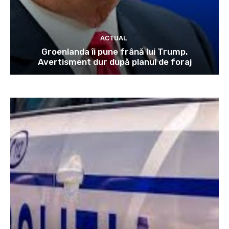
ACTUAL
Groenlanda îi pune frână lui Trump.
Avertisment dur după planul de foraj