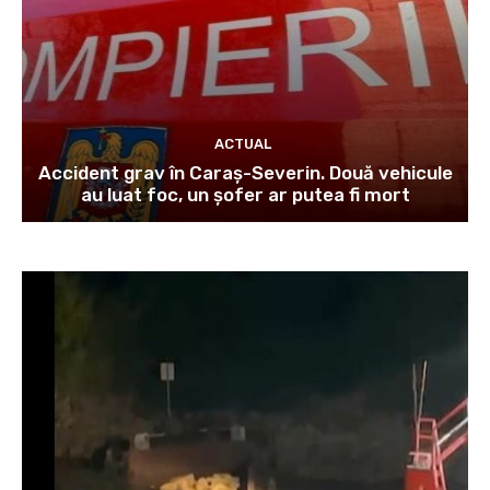
ACTUAL
Accident grav în Caraș-Severin. Două vehicule
au luat foc, un șofer ar putea fi mort