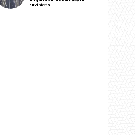
rovinieta