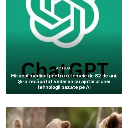
ACTUAL
Miracol medical pentru o femeie de 82 de ani.
Și-a recăpătat vederea cu ajutorul unei
tehnologii bazate pe AI