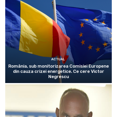
ACTUAL
România, sub monitorizarea Comisiei Europene
din cauza crizei energetice. Ce cere Victor
Negrescu