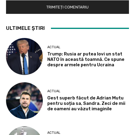
ULTIMELE ȘTIRI
ACTUAL
Trump: Rusia ar putea lovi un stat
NATO în această toamnă. Ce spune
despre armele pentru Ucraina
ACTUAL
Gest superb făcut de Adrian Mutu
pentru soția sa, Sandra. Zeci de mii
de oameni au văzut imaginile
ACTUAL