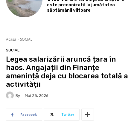
este preconizată la jumătatea
săptămânii viitoare