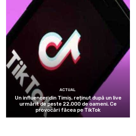
ACTUAL
Un influencer din Timiș, reținut după un live
urmărit de peste 22.000 de oameni. Ce
provocări făcea pe TikTok