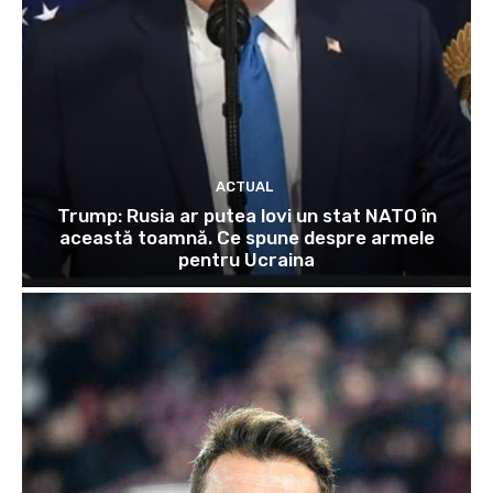
ACTUAL
Trump: Rusia ar putea lovi un stat NATO în
această toamnă. Ce spune despre armele
pentru Ucraina