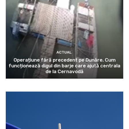
ACTUAL
Operațiune fără precedent pe Dunăre. Cum
funcționează digul din barje care ajută centrala
de la Cernavodă