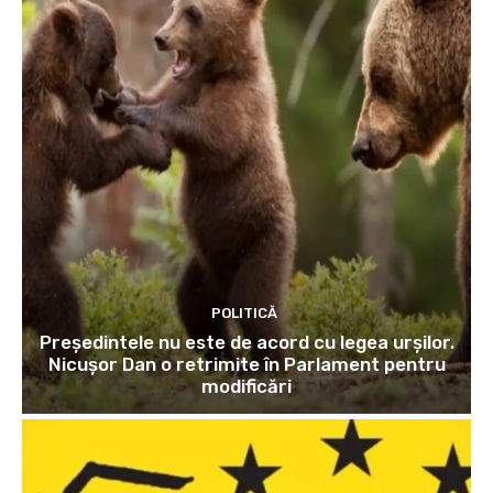
POLITICĂ
Președintele nu este de acord cu legea urșilor.
Nicușor Dan o retrimite în Parlament pentru
modificări