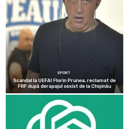
SPORT
Scandal la UEFA! Florin Prunea, reclamat de
FRF după derapajul sexist de la Chișinău