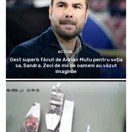
ACTUAL
Gest superb făcut de Adrian Mutu pentru soția
sa, Sandra. Zeci de mii de oameni au văzut
imaginile