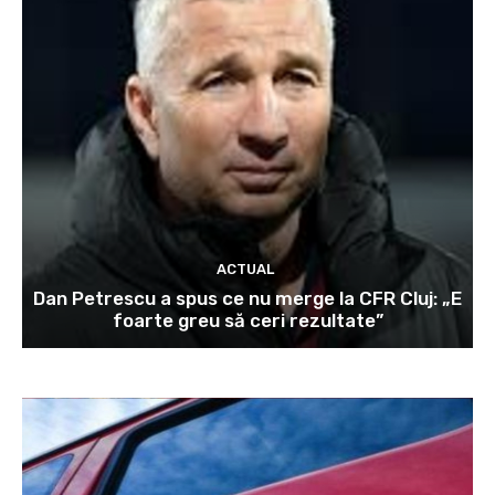
ACTUAL
Dan Petrescu a spus ce nu merge la CFR Cluj: „E
foarte greu să ceri rezultate”