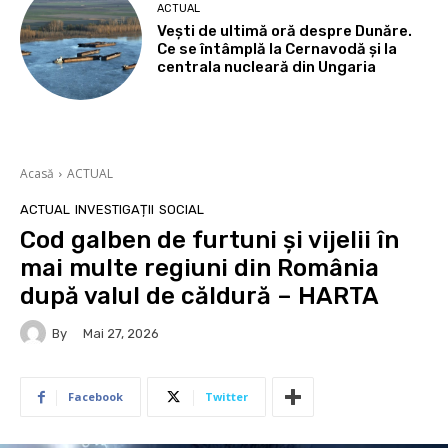
ACTUAL
Vești de ultimă oră despre Dunăre.
Ce se întâmplă la Cernavodă și la
centrala nucleară din Ungaria