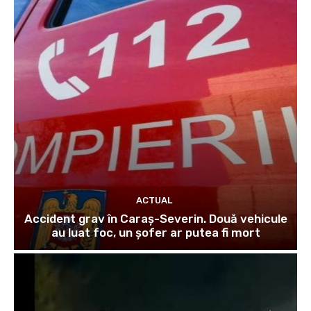
ACTUAL
Accident grav în Caraș-Severin. Două vehicule
au luat foc, un șofer ar putea fi mort