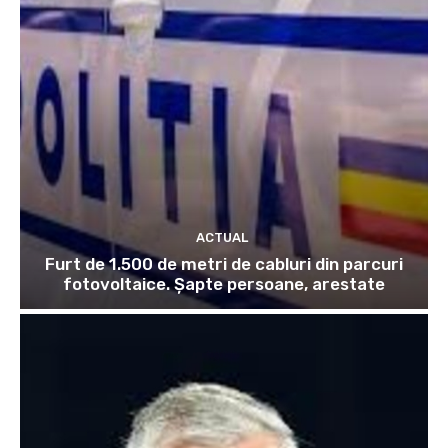
ACTUAL
Furt de 1.500 de metri de cabluri din parcuri
fotovoltaice. Șapte persoane, arestate