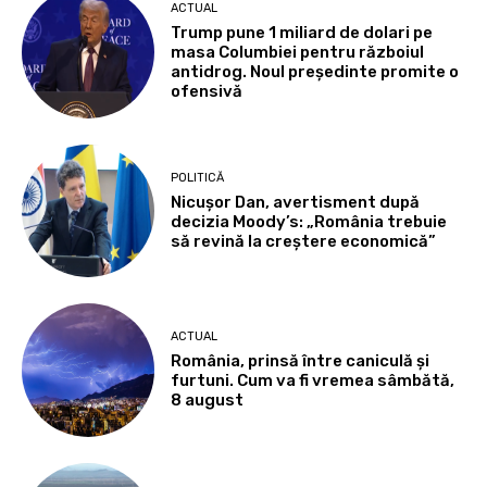
ACTUAL
Trump pune 1 miliard de dolari pe
masa Columbiei pentru războiul
antidrog. Noul președinte promite o
ofensivă
POLITICĂ
Nicușor Dan, avertisment după
decizia Moody’s: „România trebuie
să revină la creștere economică”
ACTUAL
România, prinsă între caniculă și
furtuni. Cum va fi vremea sâmbătă,
8 august