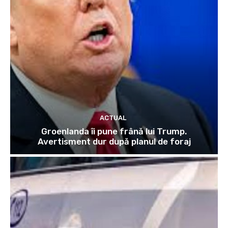
ACTUAL
Groenlanda îi pune frână lui Trump.
Avertisment dur după planul de foraj