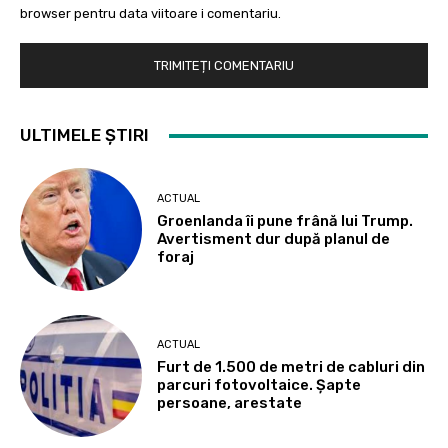
browser pentru data viitoare i comentariu.
ULTIMELE ȘTIRI
ACTUAL
Groenlanda îi pune frână lui Trump.
Avertisment dur după planul de
foraj
ACTUAL
Furt de 1.500 de metri de cabluri din
parcuri fotovoltaice. Șapte
persoane, arestate