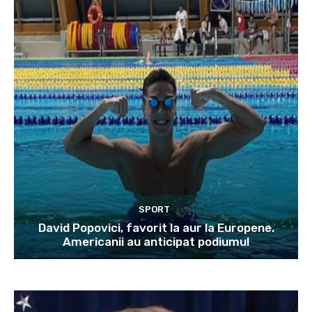
SPORT
David Popovici, favorit la aur la Europene.
Americanii au anticipat podiumul