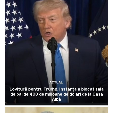
ACTUAL
Lovitură pentru Trump. Instanța a blocat sala
de bal de 400 de milioane de dolari de la Casa
Albă