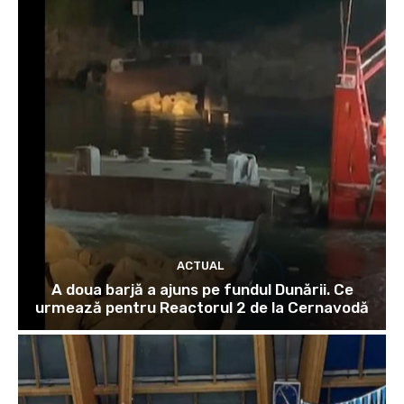
ACTUAL
A doua barjă a ajuns pe fundul Dunării. Ce
urmează pentru Reactorul 2 de la Cernavodă