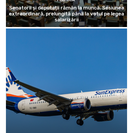
Senatorii și deputații rămân la muncă. Sesiunea
extraordinară, prelungită până la votul pe legea
salarizării