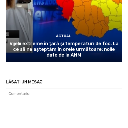
ACTUAL
Vijelii extreme în țară și temperaturi de foc. La
ce să ne așteptăm în orele următoare: noile
date de la ANM
LĂSAȚI UN MESAJ