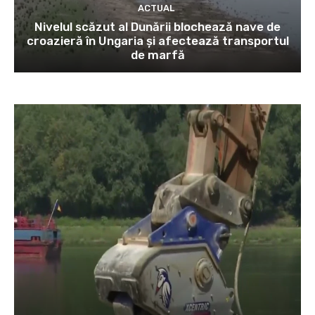
ACTUAL
Nivelul scăzut al Dunării blochează nave de
croazieră în Ungaria și afectează transportul
de marfă