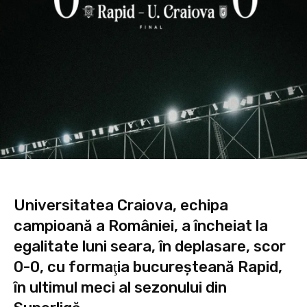
Universitatea Craiova, echipa
campioană a României, a încheiat la
egalitate luni seara, în deplasare, scor
0-0, cu formaţia bucureşteană Rapid,
în ultimul meci al sezonului din