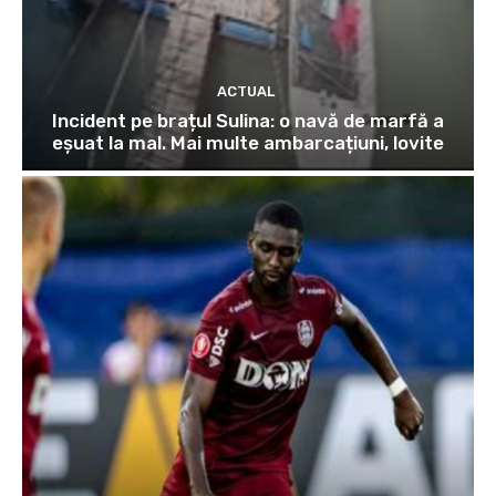
ACTUAL
Incident pe brațul Sulina: o navă de marfă a
eșuat la mal. Mai multe ambarcațiuni, lovite