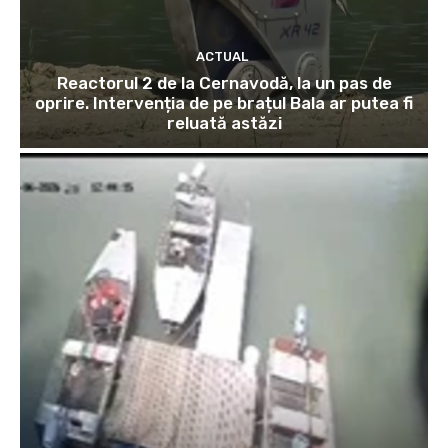
ACTUAL
Reactorul 2 de la Cernavodă, la un pas de
oprire. Intervenția de pe brațul Bala ar putea fi
reluată astăzi