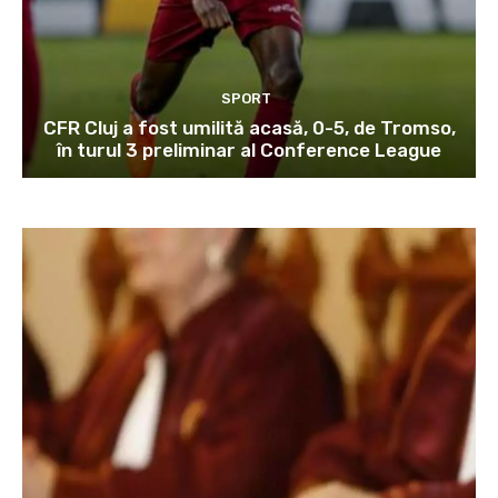
SPORT
CFR Cluj a fost umilită acasă, 0-5, de Tromso,
în turul 3 preliminar al Conference League