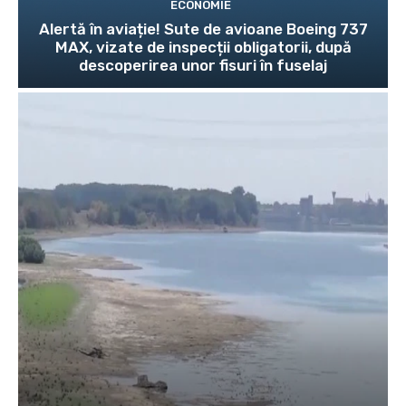
ECONOMIE
Alertă în aviație! Sute de avioane Boeing 737
MAX, vizate de inspecții obligatorii, după
descoperirea unor fisuri în fuselaj