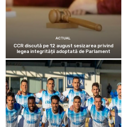
ACTUAL
CCR discută pe 12 august sesizarea privind
legea integrității adoptată de Parlament