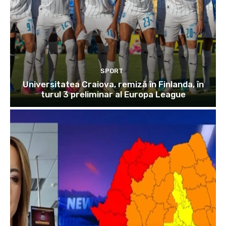
SPORT
Universitatea Craiova, remiză în Finlanda, în
turul 3 preliminar al Europa League