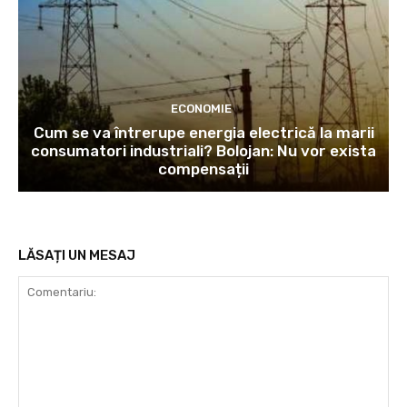
ECONOMIE
Cum se va întrerupe energia electrică la marii
consumatori industriali? Bolojan: Nu vor exista
compensații
LĂSAȚI UN MESAJ