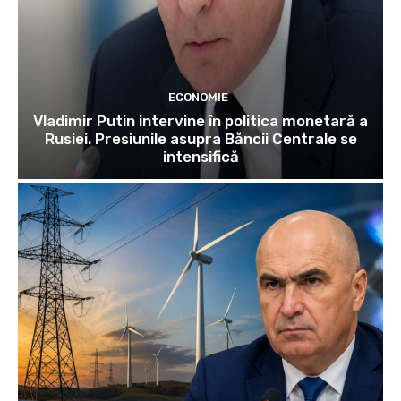
ECONOMIE
Vladimir Putin intervine în politica monetară a
Rusiei. Presiunile asupra Băncii Centrale se
intensifică