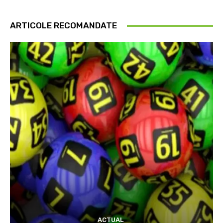
ARTICOLE RECOMANDATE
ACTUAL