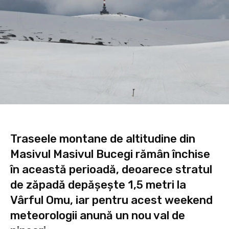
Traseele montane de altitudine din
Masivul Masivul Bucegi rămân închise
în această perioadă, deoarece stratul
de zăpadă depășește 1,5 metri la
Vârful Omu, iar pentru acest weekend
meteorologii anună un nou val de