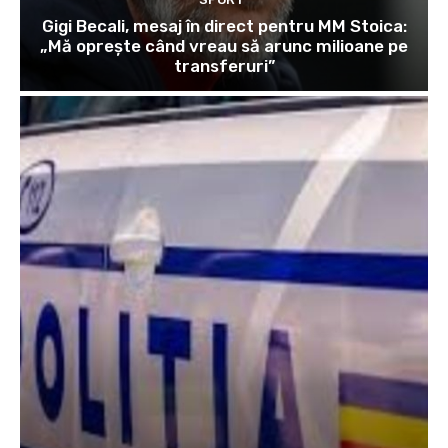
Gigi Becali, mesaj în direct pentru MM Stoica:
„Mă oprește când vreau să arunc milioane pe
transferuri”