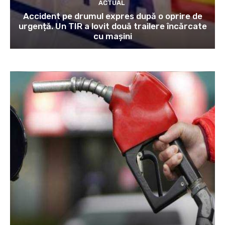
ACTUAL
Accident pe drumul expres după o oprire de
urgență. Un TIR a lovit două trailere încărcate
cu mașini