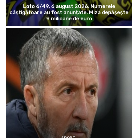
Loto 6/49, 6 august 2026. Numerele
câștigătoare au fost anunțate. Miza depășește
9 milioane de euro
SPORT