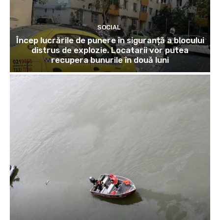
SOCIAL
Încep lucrările de punere în siguranță a blocului
distrus de explozie. Locatarii vor putea
recupera bunurile în două luni