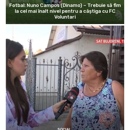
Fotbal: Nuno Campos (Dinamo) – Trebuie să fim
la cel mai înalt nivel pentru a câștiga cu FC
Voluntari
SOCIAL