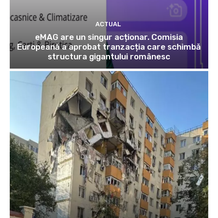
ACTUAL
eMAG are un singur acționar. Comisia
Europeană a aprobat tranzacția care schimbă
structura gigantului românesc