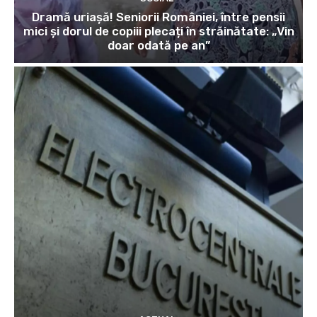
Dramă uriașă! Seniorii României, între pensii
mici și dorul de copiii plecați în străinătate: „Vin
doar odată pe an”