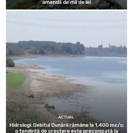
amendă de mii de lei
ACTUAL
Hidrologi: Debitul Dunării rămâne la 1.400 mc/s;
o tendință de creștere este preconizată la