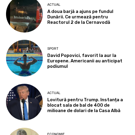
ACTUAL
A doua barjă a ajuns pe fundul
Dunării. Ce urmează pentru
Reactorul 2 de la Cernavodă
SPORT
David Popovici, favorit la aur la
Europene. Americanii au anticipat
podiumul
ACTUAL
Lovitură pentru Trump. Instanța a
blocat sala de bal de 400 de
milioane de dolari de la Casa Albă
ECONOMIE