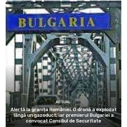
ACTUAL
Alertă la granița României. O dronă a explodat
lângă un gazoduct, iar premierul Bulgariei a
convocat Consiliul de Securitate