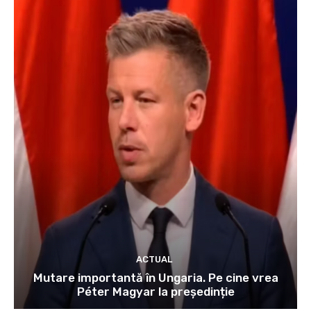
ACTUAL
Mutare importantă în Ungaria. Pe cine vrea
Péter Magyar la președinție