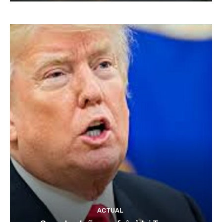
ACTUAL