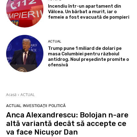
Incendiu într-un apartament din
Vâlcea. Un bărbat a murit, iar o
femeie a fost evacuată de pompieri
ACTUAL
Trump pune 1 miliard de dolari pe
masa Columbiei pentru războiul
antidrog. Noul președinte promite o
ofensivă