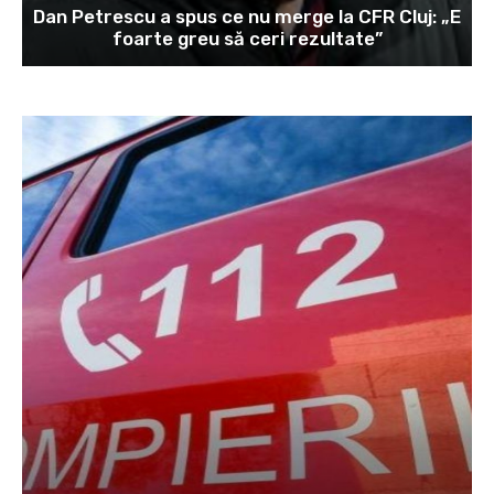
Dan Petrescu a spus ce nu merge la CFR Cluj: „E
foarte greu să ceri rezultate”