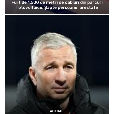
Furt de 1.500 de metri de cabluri din parcuri
fotovoltaice. Șapte persoane, arestate
ACTUAL