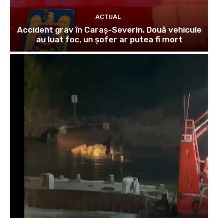
ACTUAL
Accident grav în Caraș-Severin. Două vehicule
au luat foc, un șofer ar putea fi mort