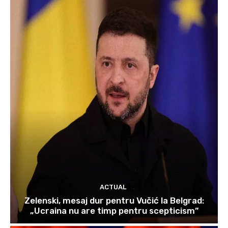
ACTUAL
Zelenski, mesaj dur pentru Vučić la Belgrad:
„Ucraina nu are timp pentru scepticism”