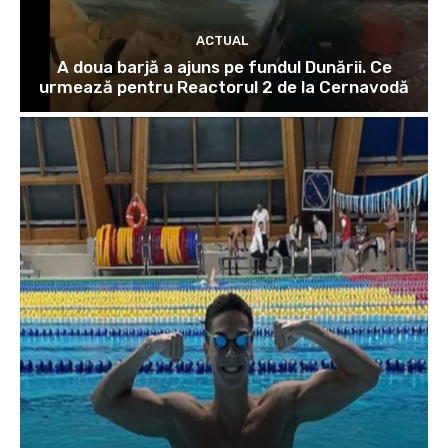
ACTUAL
A doua barjă a ajuns pe fundul Dunării. Ce
urmează pentru Reactorul 2 de la Cernavodă