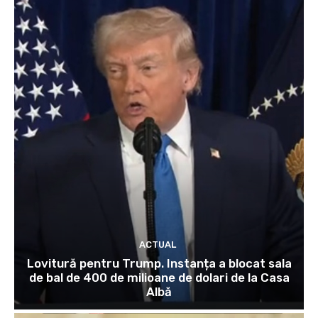
ACTUAL
Lovitură pentru Trump. Instanța a blocat sala
de bal de 400 de milioane de dolari de la Casa
Albă