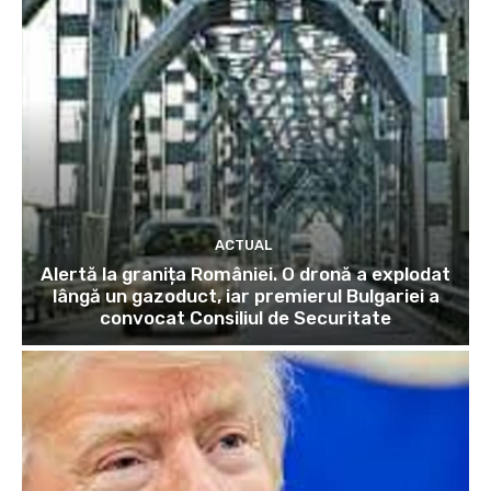
ACTUAL
Alertă la granița României. O dronă a explodat
lângă un gazoduct, iar premierul Bulgariei a
convocat Consiliul de Securitate