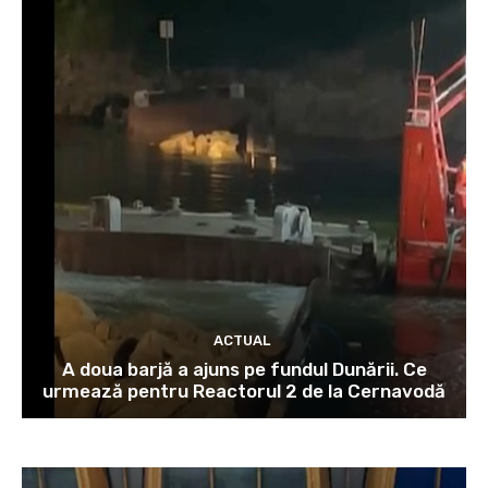
ACTUAL
A doua barjă a ajuns pe fundul Dunării. Ce
urmează pentru Reactorul 2 de la Cernavodă