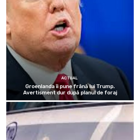
ACTUAL
Groenlanda îi pune frână lui Trump.
Avertisment dur după planul de foraj