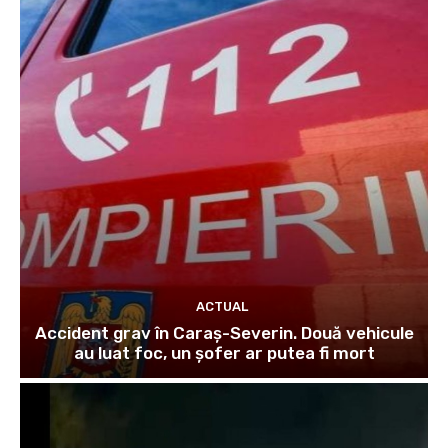
ACTUAL
Accident grav în Caraș-Severin. Două vehicule
au luat foc, un șofer ar putea fi mort