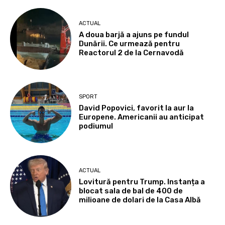
ACTUAL
A doua barjă a ajuns pe fundul
Dunării. Ce urmează pentru
Reactorul 2 de la Cernavodă
SPORT
David Popovici, favorit la aur la
Europene. Americanii au anticipat
podiumul
ACTUAL
Lovitură pentru Trump. Instanța a
blocat sala de bal de 400 de
milioane de dolari de la Casa Albă