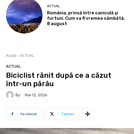
ACTUAL
România, prinsă între caniculă și
furtuni. Cum va fi vremea sâmbătă,
8 august