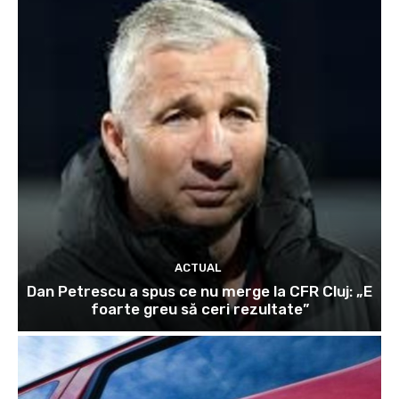
ACTUAL
Dan Petrescu a spus ce nu merge la CFR Cluj: „E
foarte greu să ceri rezultate”