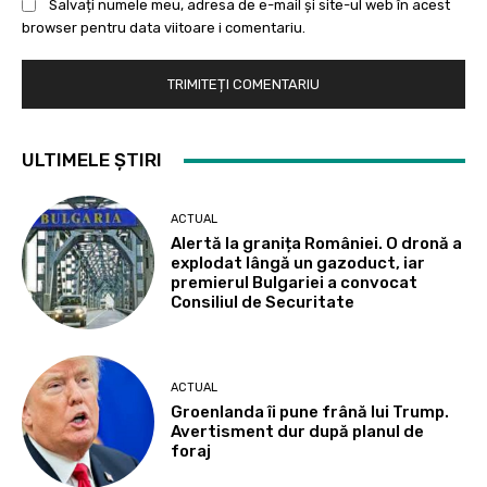
Salvați numele meu, adresa de e-mail și site-ul web în acest
browser pentru data viitoare i comentariu.
ULTIMELE ȘTIRI
ACTUAL
Alertă la granița României. O dronă a
explodat lângă un gazoduct, iar
premierul Bulgariei a convocat
Consiliul de Securitate
ACTUAL
Groenlanda îi pune frână lui Trump.
Avertisment dur după planul de
foraj