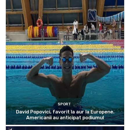
SPORT
David Popovici, favorit la aur la Europene.
Americanii au anticipat podiumul