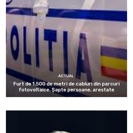
ACTUAL
Furt de 1.500 de metri de cabluri din parcuri
fotovoltaice. Șapte persoane, arestate