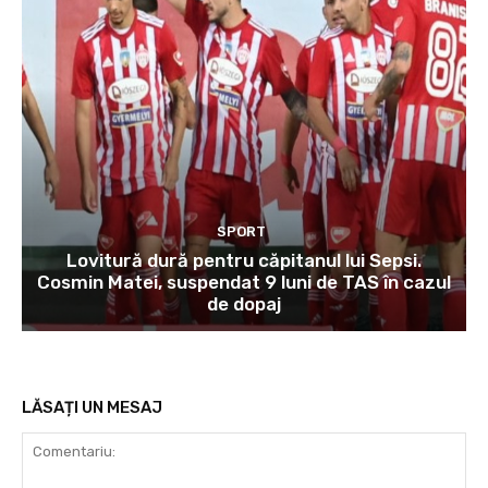
SPORT
Lovitură dură pentru căpitanul lui Sepsi.
Cosmin Matei, suspendat 9 luni de TAS în cazul
de dopaj
LĂSAȚI UN MESAJ