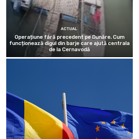
ACTUAL
Operațiune fără precedent pe Dunăre. Cum
funcționează digul din barje care ajută centrala
de la Cernavodă