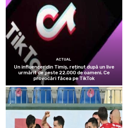
ACTUAL
Un influencer din Timiș, reținut după un live
urmărit de peste 22.000 de oameni. Ce
provocări făcea pe TikTok