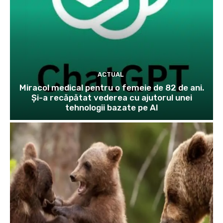
ACTUAL
Miracol medical pentru o femeie de 82 de ani.
Și-a recăpătat vederea cu ajutorul unei
tehnologii bazate pe AI