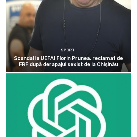
SPORT
Scandal la UEFA! Florin Prunea, reclamat de
FRF după derapajul sexist de la Chișinău