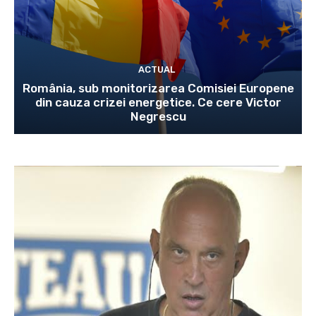
ACTUAL
România, sub monitorizarea Comisiei Europene
din cauza crizei energetice. Ce cere Victor
Negrescu