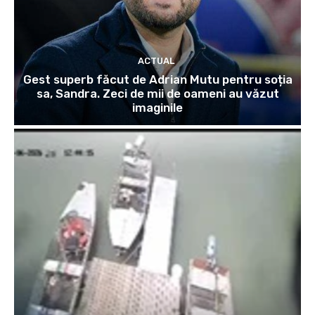
ACTUAL
Gest superb făcut de Adrian Mutu pentru soția
sa, Sandra. Zeci de mii de oameni au văzut
imaginile