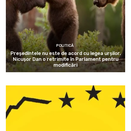
POLITICĂ
Președintele nu este de acord cu legea urșilor.
Nicușor Dan o retrimite în Parlament pentru
modificări