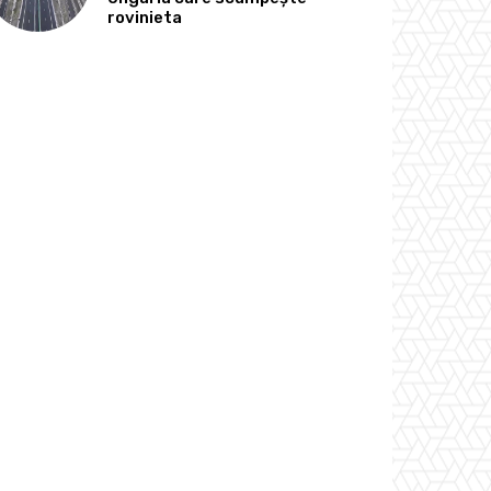
rovinieta