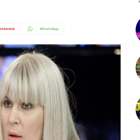
interest
WhatsApp