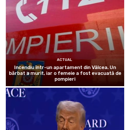
ACTUAL
Incendiu într-un apartament din Vâlcea. Un
bărbat a murit, iar o femeie a fost evacuată de
pompieri