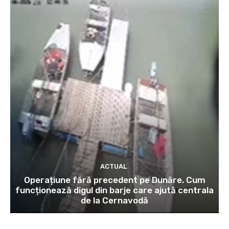
ACTUAL
Operațiune fără precedent pe Dunăre. Cum
funcționează digul din barje care ajută centrala
de la Cernavodă