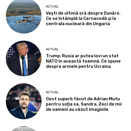
ACTUAL
Vești de ultimă oră despre Dunăre.
Ce se întâmplă la Cernavodă și la
centrala nucleară din Ungaria
ACTUAL
Trump: Rusia ar putea lovi un stat
NATO în această toamnă. Ce spune
despre armele pentru Ucraina
ACTUAL
Gest superb făcut de Adrian Mutu
pentru soția sa, Sandra. Zeci de mii
de oameni au văzut imaginile