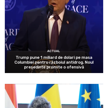
ACTUAL
Trump pune 1 miliard de dolari pe masa
Columbiei pentru războiul antidrog. Noul
președinte promite o ofensivă