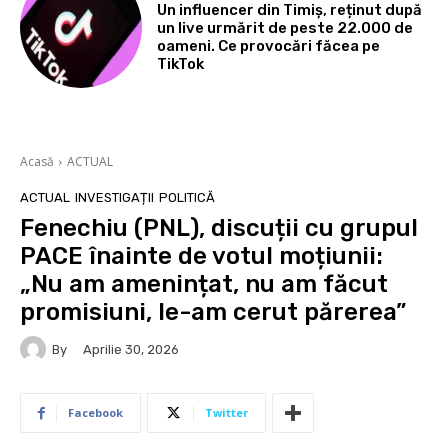
Un influencer din Timiș, reținut după
un live urmărit de peste 22.000 de
oameni. Ce provocări făcea pe
TikTok