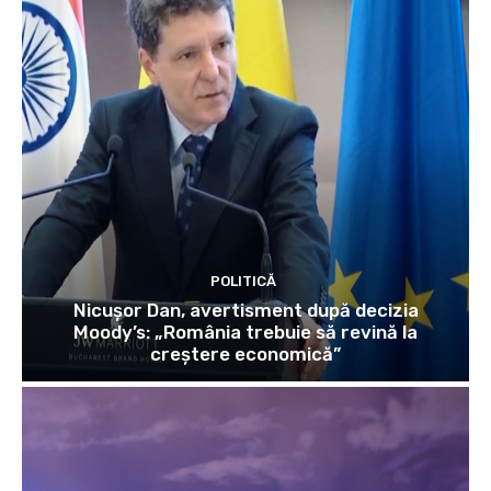
POLITICĂ
Nicușor Dan, avertisment după decizia
Moody’s: „România trebuie să revină la
creștere economică”