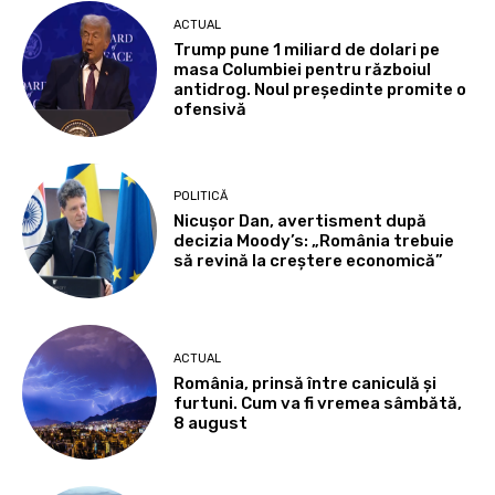
ACTUAL
Trump pune 1 miliard de dolari pe
masa Columbiei pentru războiul
antidrog. Noul președinte promite o
ofensivă
POLITICĂ
Nicușor Dan, avertisment după
decizia Moody’s: „România trebuie
să revină la creștere economică”
ACTUAL
România, prinsă între caniculă și
furtuni. Cum va fi vremea sâmbătă,
8 august