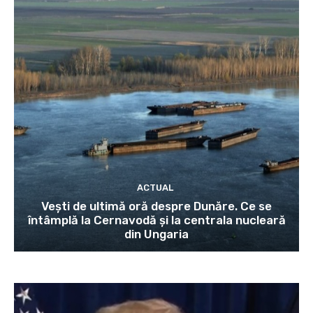
ACTUAL
Vești de ultimă oră despre Dunăre. Ce se
întâmplă la Cernavodă și la centrala nucleară
din Ungaria