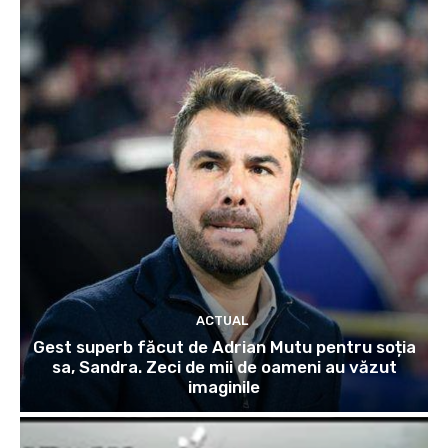
ACTUAL
Gest superb făcut de Adrian Mutu pentru soția
sa, Sandra. Zeci de mii de oameni au văzut
imaginile