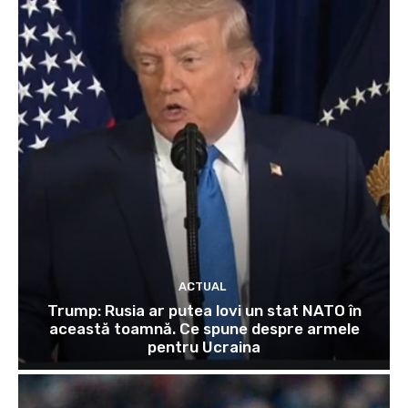
ACTUAL
Trump: Rusia ar putea lovi un stat NATO în
această toamnă. Ce spune despre armele
pentru Ucraina