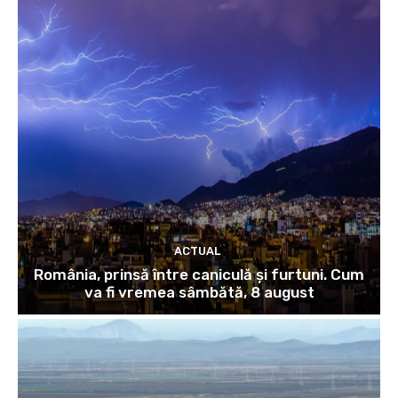
ACTUAL
România, prinsă între caniculă și furtuni. Cum
va fi vremea sâmbătă, 8 august