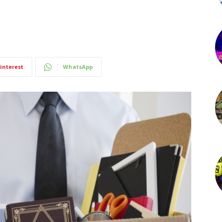
interest
WhatsApp