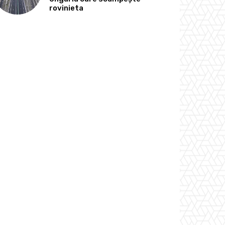
rovinieta