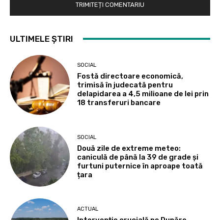
ULTIMELE ȘTIRI
SOCIAL
Fostă directoare economică,
trimisă în judecată pentru
delapidarea a 4,5 milioane de lei prin
18 transferuri bancare
SOCIAL
Două zile de extreme meteo:
caniculă de până la 39 de grade și
furtuni puternice în aproape toată
țara
ACTUAL