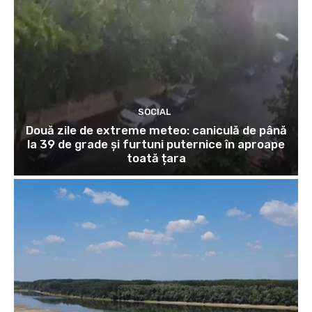
SOCIAL
Două zile de extreme meteo: caniculă de până
la 39 de grade și furtuni puternice în aproape
toată țara