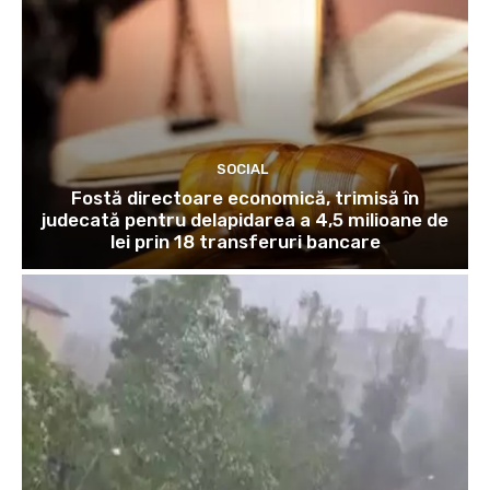
SOCIAL
Fostă directoare economică, trimisă în
judecată pentru delapidarea a 4,5 milioane de
lei prin 18 transferuri bancare