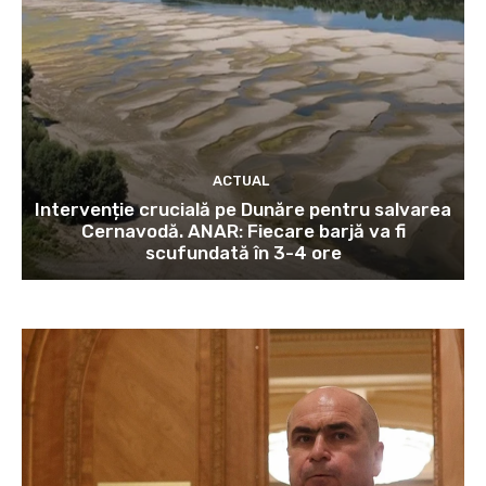
ACTUAL
Intervenție crucială pe Dunăre pentru salvarea
Cernavodă. ANAR: Fiecare barjă va fi
scufundată în 3-4 ore