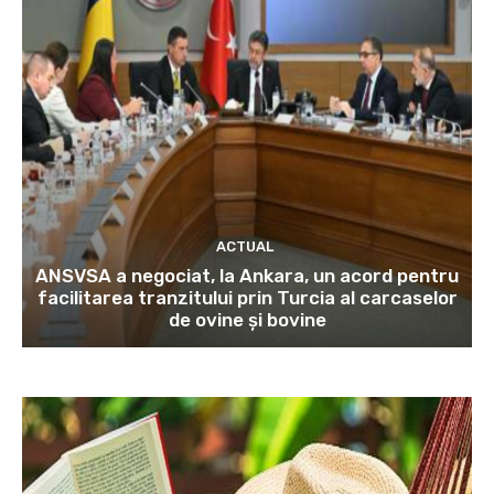
ACTUAL
ANSVSA a negociat, la Ankara, un acord pentru
facilitarea tranzitului prin Turcia al carcaselor
de ovine și bovine