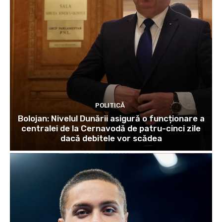
POLITICĂ
Bolojan: Nivelul Dunării asigură o funcționare a
centralei de la Cernavodă de patru-cinci zile
dacă debitele vor scădea