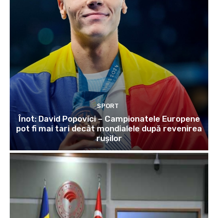
SPORT
Înot: David Popovici – Campionatele Europene
pot fi mai tari decât mondialele după revenirea
rușilor