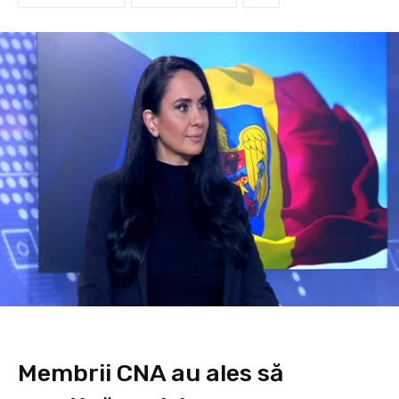
Membrii CNA au ales să