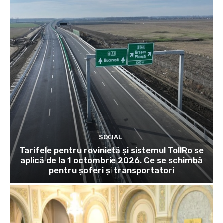
SOCIAL
Tarifele pentru rovinietă și sistemul TollRo se
aplică de la 1 octombrie 2026. Ce se schimbă
pentru șoferi și transportatori