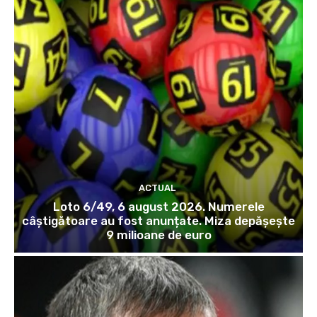
ACTUAL
Loto 6/49, 6 august 2026. Numerele
câștigătoare au fost anunțate. Miza depășește
9 milioane de euro