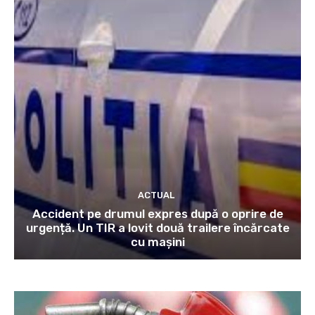
ACTUAL
Accident pe drumul expres după o oprire de
urgență. Un TIR a lovit două trailere încărcate
cu mașini