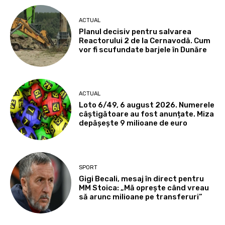
ACTUAL
Planul decisiv pentru salvarea
Reactorului 2 de la Cernavodă. Cum
vor fi scufundate barjele în Dunăre
ACTUAL
Loto 6/49, 6 august 2026. Numerele
câștigătoare au fost anunțate. Miza
depășește 9 milioane de euro
SPORT
Gigi Becali, mesaj în direct pentru
MM Stoica: „Mă oprește când vreau
să arunc milioane pe transferuri”