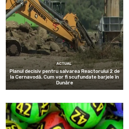
ACTUAL
Planul decisiv pentru salvarea Reactorului 2 de
la Cernavodă. Cum vor fi scufundate barjele în
Dunăre