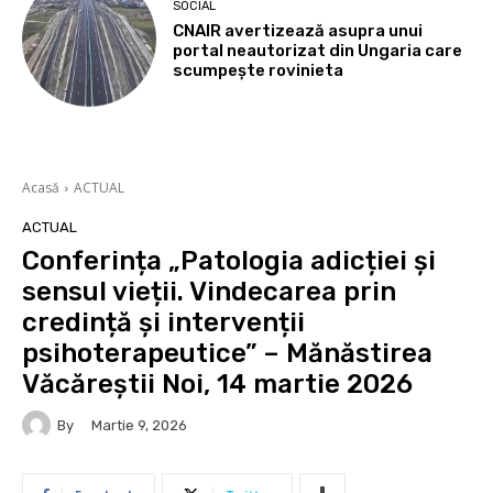
SOCIAL
CNAIR avertizează asupra unui
portal neautorizat din Ungaria care
scumpește rovinieta