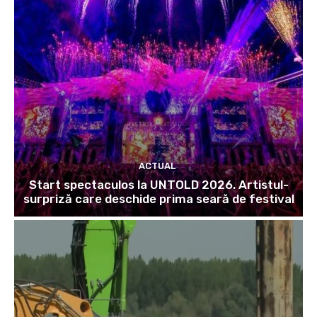
ACTUAL
Start spectaculos la UNTOLD 2026. Artistul-
surpriză care deschide prima seară de festival