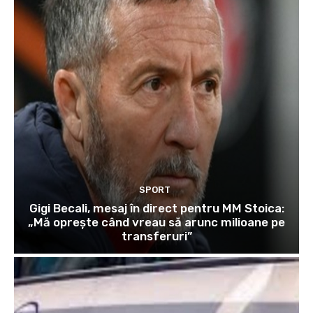
SPORT
Gigi Becali, mesaj în direct pentru MM Stoica:
„Mă oprește când vreau să arunc milioane pe
transferuri”