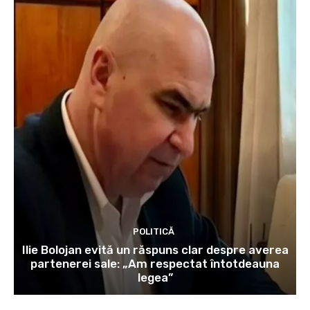
POLITICĂ
Ilie Bolojan evită un răspuns clar despre averea
partenerei sale: „Am respectat întotdeauna
legea”