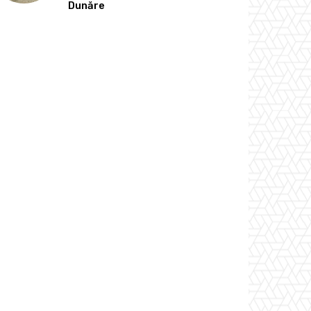
Dunăre