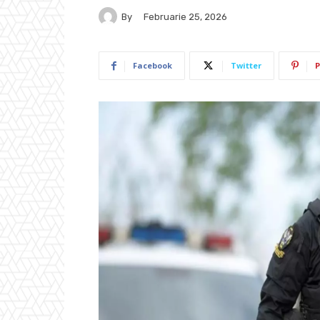
By
Februarie 25, 2026
Facebook
Twitter
P