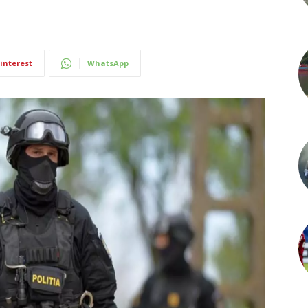
interest
WhatsApp