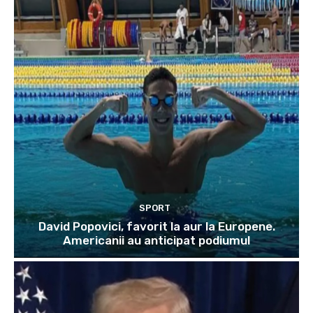
SPORT
David Popovici, favorit la aur la Europene.
Americanii au anticipat podiumul