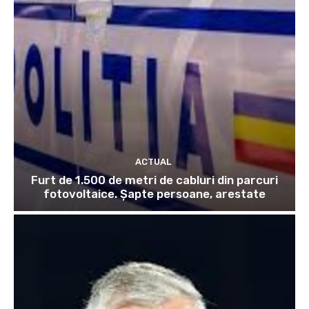
ACTUAL
Furt de 1.500 de metri de cabluri din parcuri
fotovoltaice. Șapte persoane, arestate