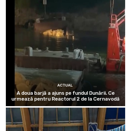
ACTUAL
A doua barjă a ajuns pe fundul Dunării. Ce
urmează pentru Reactorul 2 de la Cernavodă