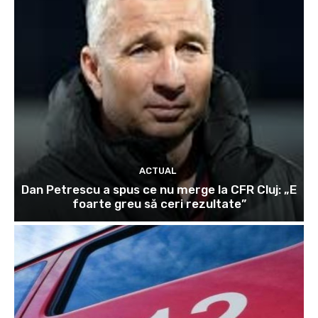
ACTUAL
Dan Petrescu a spus ce nu merge la CFR Cluj: „E
foarte greu să ceri rezultate”