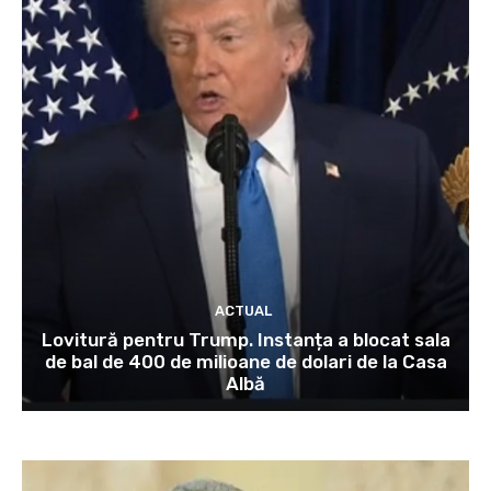
ACTUAL
Lovitură pentru Trump. Instanța a blocat sala
de bal de 400 de milioane de dolari de la Casa
Albă