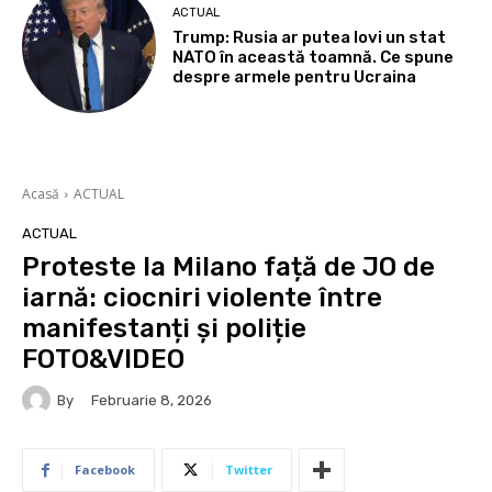
ACTUAL
Trump: Rusia ar putea lovi un stat
NATO în această toamnă. Ce spune
despre armele pentru Ucraina