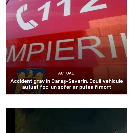
ACTUAL
Accident grav în Caraș-Severin. Două vehicule
au luat foc, un șofer ar putea fi mort