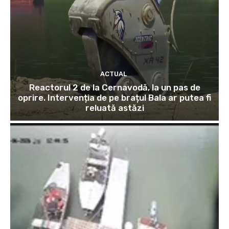
ACTUAL
Reactorul 2 de la Cernavodă, la un pas de
oprire. Intervenția de pe brațul Bala ar putea fi
reluată astăzi