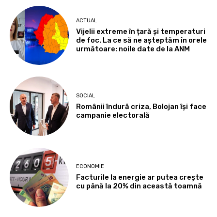
ACTUAL
Vijelii extreme în țară și temperaturi
de foc. La ce să ne așteptăm în orele
următoare: noile date de la ANM
SOCIAL
Românii îndură criza, Bolojan își face
campanie electorală
ECONOMIE
Facturile la energie ar putea crește
cu până la 20% din această toamnă