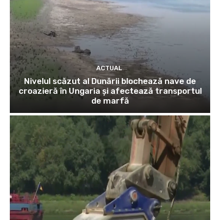
ACTUAL
Nivelul scăzut al Dunării blochează nave de
croazieră în Ungaria și afectează transportul
de marfă