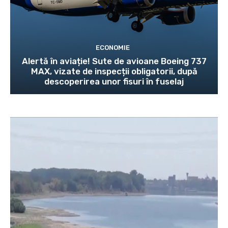
ECONOMIE
Alertă în aviație! Sute de avioane Boeing 737
MAX, vizate de inspecții obligatorii, după
descoperirea unor fisuri în fuselaj