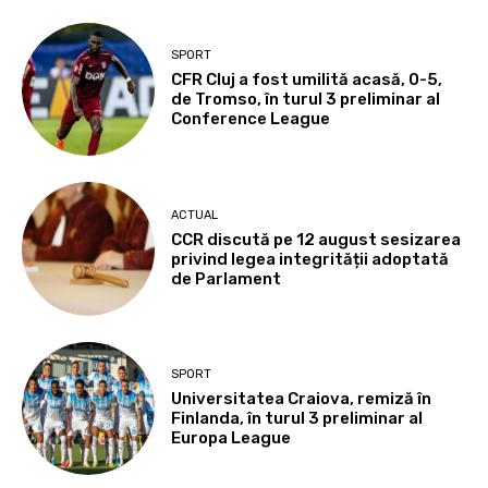
SPORT
CFR Cluj a fost umilită acasă, 0-5,
de Tromso, în turul 3 preliminar al
Conference League
ACTUAL
CCR discută pe 12 august sesizarea
privind legea integrității adoptată
de Parlament
SPORT
Universitatea Craiova, remiză în
Finlanda, în turul 3 preliminar al
Europa League