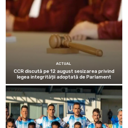
ACTUAL
CCR discută pe 12 august sesizarea privind
legea integrității adoptată de Parlament