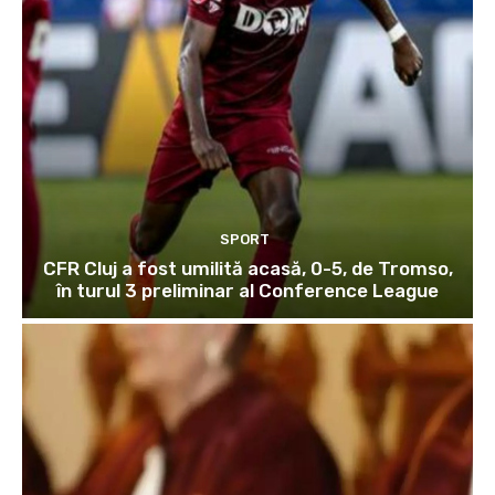
SPORT
CFR Cluj a fost umilită acasă, 0-5, de Tromso,
în turul 3 preliminar al Conference League