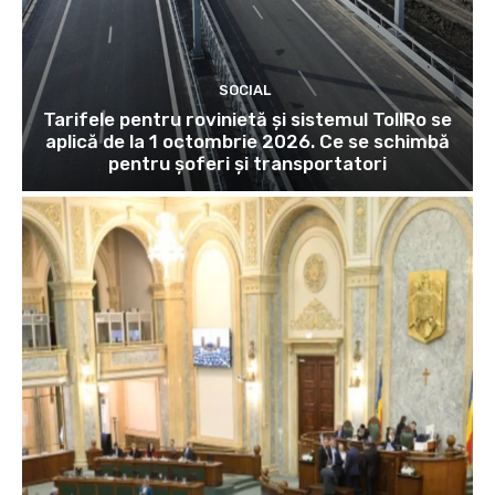
SOCIAL
Tarifele pentru rovinietă și sistemul TollRo se
aplică de la 1 octombrie 2026. Ce se schimbă
pentru șoferi și transportatori