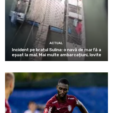
ACTUAL
Incident pe brațul Sulina: o navă de marfă a
eșuat la mal. Mai multe ambarcațiuni, lovite