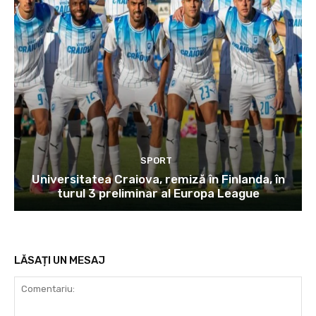
SPORT
Universitatea Craiova, remiză în Finlanda, în
turul 3 preliminar al Europa League
LĂSAȚI UN MESAJ