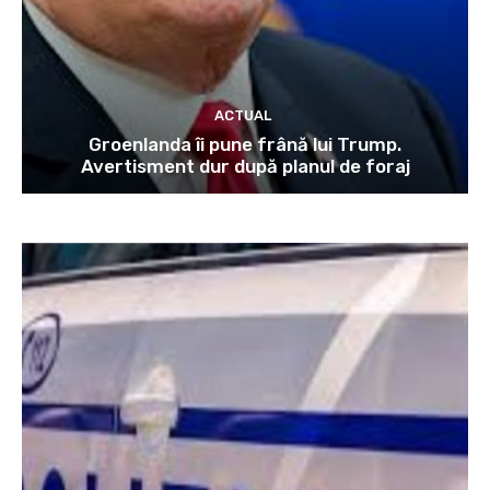
ACTUAL
Groenlanda îi pune frână lui Trump.
Avertisment dur după planul de foraj