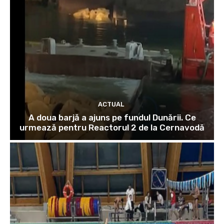
ACTUAL
A doua barjă a ajuns pe fundul Dunării. Ce
urmează pentru Reactorul 2 de la Cernavodă