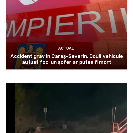
ACTUAL
Accident grav în Caraș-Severin. Două vehicule
au luat foc, un șofer ar putea fi mort