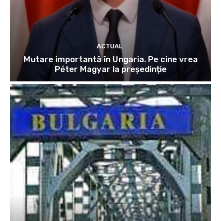
ACTUAL
Mutare importantă în Ungaria. Pe cine vrea
Péter Magyar la președinție