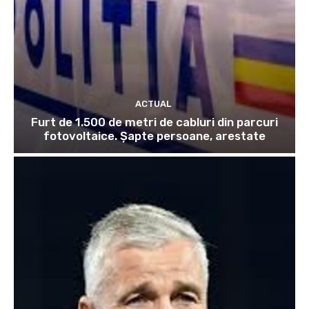
ACTUAL
Furt de 1.500 de metri de cabluri din parcuri
fotovoltaice. Șapte persoane, arestate