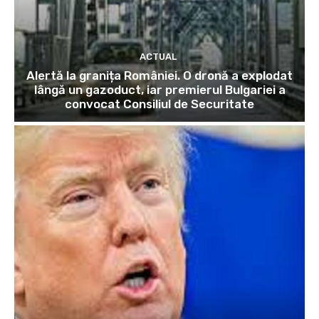
ACTUAL
Alertă la granița României. O dronă a explodat
lângă un gazoduct, iar premierul Bulgariei a
convocat Consiliul de Securitate