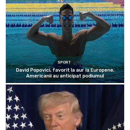
SPORT
David Popovici, favorit la aur la Europene.
Americanii au anticipat podiumul