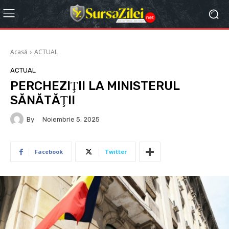
Acasă
ACTUAL
ACTUAL
PERCHEZIŢII LA MINISTERUL
SĂNĂTĂŢII
By
Noiembrie 5, 2025
Facebook
Twitter