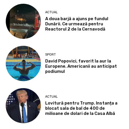
ACTUAL
A doua barjă a ajuns pe fundul
Dunării. Ce urmează pentru
Reactorul 2 de la Cernavodă
SPORT
David Popovici, favorit la aur la
Europene. Americanii au anticipat
podiumul
ACTUAL
Lovitură pentru Trump. Instanța a
blocat sala de bal de 400 de
milioane de dolari de la Casa Albă