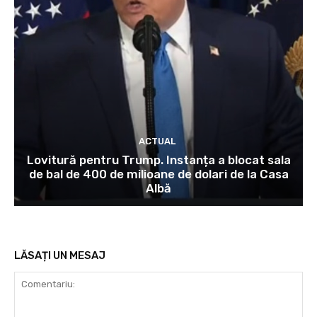
ACTUAL
Lovitură pentru Trump. Instanța a blocat sala
de bal de 400 de milioane de dolari de la Casa
Albă
LĂSAȚI UN MESAJ