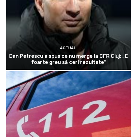
ACTUAL
Dan Petrescu a spus ce nu merge la CFR Cluj: „E
foarte greu să ceri rezultate”