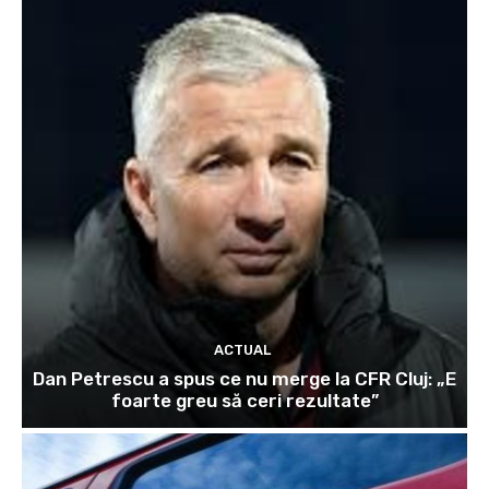
ACTUAL
Dan Petrescu a spus ce nu merge la CFR Cluj: „E
foarte greu să ceri rezultate”