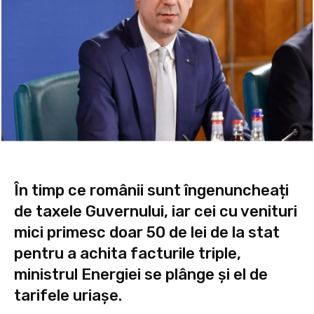
În timp ce românii sunt îngenuncheați
de taxele Guvernului, iar cei cu venituri
mici primesc doar 50 de lei de la stat
pentru a achita facturile triple,
ministrul Energiei se plânge și el de
tarifele uriașe.