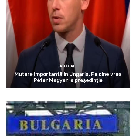
ACTUAL
Mutare importantă în Ungaria. Pe cine vrea
Péter Magyar la președinție