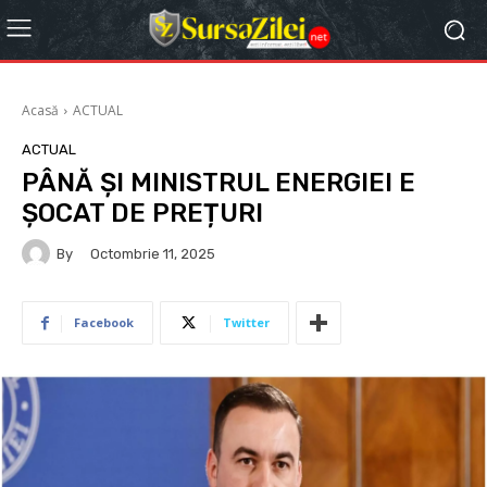
Acasă
ACTUAL
ACTUAL
PÂNĂ ȘI MINISTRUL ENERGIEI E
ȘOCAT DE PREȚURI
By
Octombrie 11, 2025
Facebook
Twitter