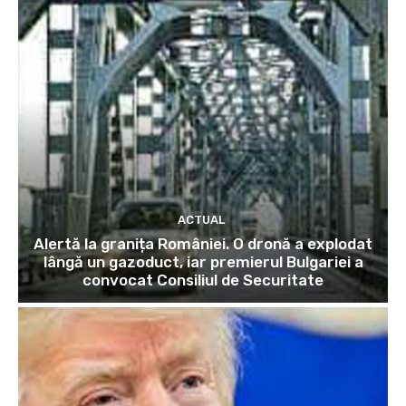
ACTUAL
Alertă la granița României. O dronă a explodat
lângă un gazoduct, iar premierul Bulgariei a
convocat Consiliul de Securitate