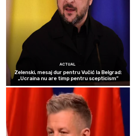
ACTUAL
Zelenski, mesaj dur pentru Vučić la Belgrad:
„Ucraina nu are timp pentru scepticism”