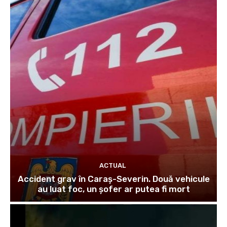
ACTUAL
Accident grav în Caraș-Severin. Două vehicule
au luat foc, un șofer ar putea fi mort