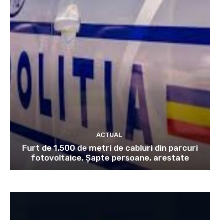
ACTUAL
Furt de 1.500 de metri de cabluri din parcuri
fotovoltaice. Șapte persoane, arestate