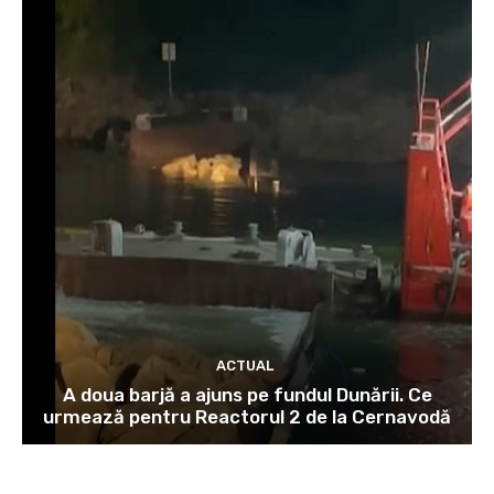
ACTUAL
A doua barjă a ajuns pe fundul Dunării. Ce
urmează pentru Reactorul 2 de la Cernavodă