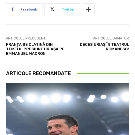
Facebook
Twitter
ARTICOLUL PRECEDENT
ARTICOLUL URMĂTOR
FRANȚA SE CLATINĂ DIN
DECES URIAȘ ÎN TEATRUL
TEMELII! PRESIUNE URIAȘĂ PE
ROMÂNESC!
EMMANUEL MACRON
ARTICOLE RECOMANDATE