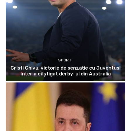
SPORT
Cristi Chivu, victorie de senzație cu Juventus!
Inter a câștigat derby-ul din Australia