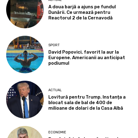
A doua barjă a ajuns pe fundul
Dunării. Ce urmează pentru
Reactorul 2 de la Cernavodă
SPORT
David Popovici, favorit la aur la
Europene. Americanii au anticipat
podiumul
ACTUAL
Lovitură pentru Trump. Instanța a
blocat sala de bal de 400 de
milioane de dolari de la Casa Albă
ECONOMIE