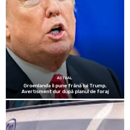
ACTUAL
Groenlanda îi pune frână lui Trump.
Avertisment dur după planul de foraj