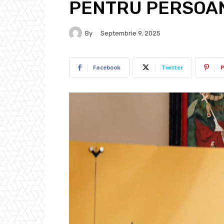
PENTRU PERSOA
By
Septembrie 9, 2025
Facebook
Twitter
P