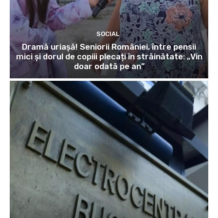
SOCIAL
Dramă uriașă! Seniorii României, între pensii
mici și dorul de copiii plecați în străinătate: „Vin
doar odată pe an”