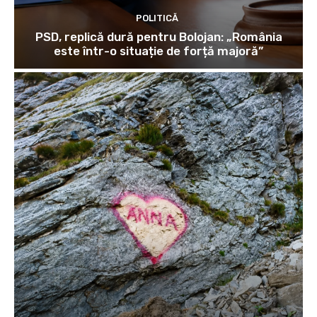
POLITICĂ
PSD, replică dură pentru Bolojan: „România
este într-o situație de forță majoră”