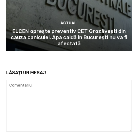
ACTUAL
ELCEN oprește preventiv CET Grozăvești din
cauza caniculei. Apa caldă în București nu va fi
afectată
LĂSAȚI UN MESAJ
Comentariu: