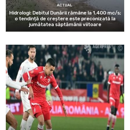
ACTUAL
Hidrologi: Debitul Dunării rămâne la 1.400 mc/s;
o tendință de creștere este preconizată la
jumătatea săptămânii viitoare