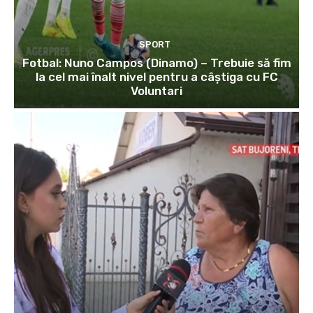
SPORT
Fotbal: Nuno Campos (Dinamo) – Trebuie să fim
la cel mai înalt nivel pentru a câștiga cu FC
Voluntari