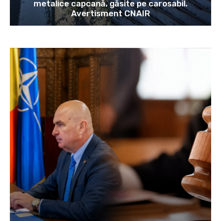
metalice capcană, găsite pe carosabil.
Avertisment CNAIR