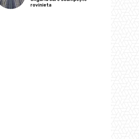
rovinieta