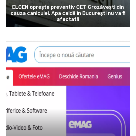
ELCEN oprește preventiv CET Grozăvești din
cauza caniculei. Apa caldă în București nu va fi
afectată