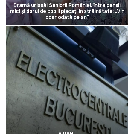
Dramă uriașă! Seniorii României, între pensii
mici și dorul de copiii plecați în străinătate: „Vin
doar odată pe an”
ACTUAL