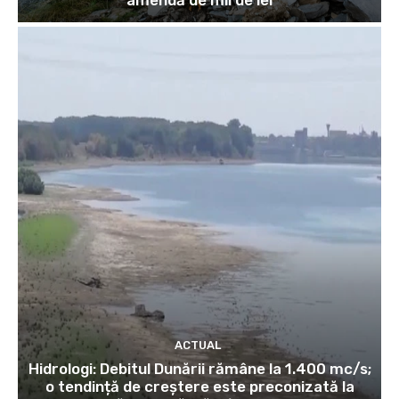
ACTUAL
Hidrologi: Debitul Dunării rămâne la 1.400 mc/s;
o tendință de creștere este preconizată la