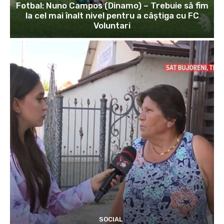
Fotbal: Nuno Campos (Dinamo) – Trebuie să fim
la cel mai înalt nivel pentru a câștiga cu FC
Voluntari
SOCIAL