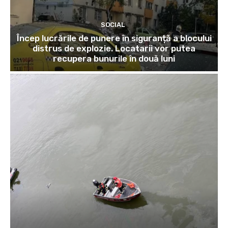
SOCIAL
Încep lucrările de punere în siguranță a blocului
distrus de explozie. Locatarii vor putea
recupera bunurile în două luni