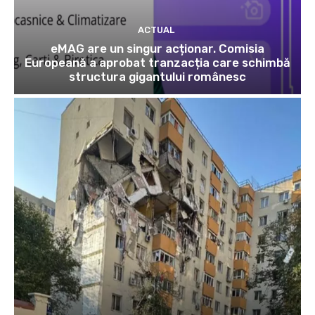
ACTUAL
eMAG are un singur acționar. Comisia
Europeană a aprobat tranzacția care schimbă
structura gigantului românesc