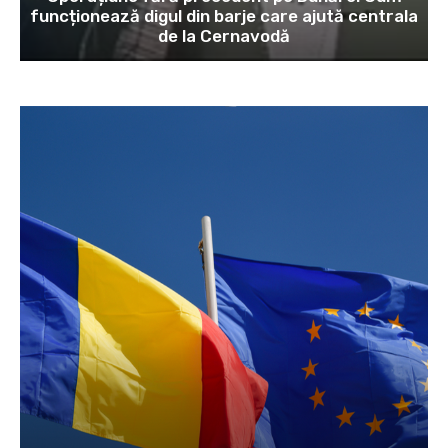
funcționează digul din barje care ajută centrala
de la Cernavodă