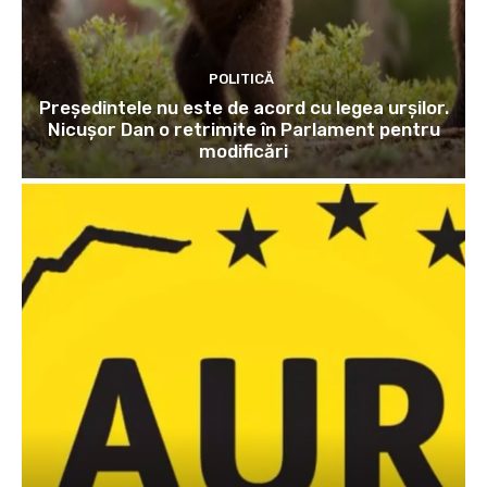
POLITICĂ
Președintele nu este de acord cu legea urșilor.
Nicușor Dan o retrimite în Parlament pentru
modificări