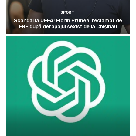
SPORT
Scandal la UEFA! Florin Prunea, reclamat de
FRF după derapajul sexist de la Chișinău