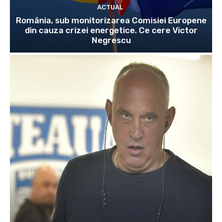
ACTUAL
România, sub monitorizarea Comisiei Europene
din cauza crizei energetice. Ce cere Victor
Negrescu