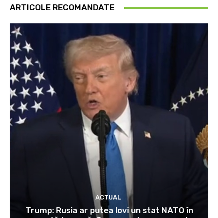
ARTICOLE RECOMANDATE
ACTUAL
Trump: Rusia ar putea lovi un stat NATO în