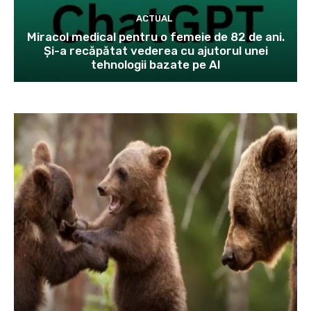
ACTUAL
Miracol medical pentru o femeie de 82 de ani.
Și-a recăpătat vederea cu ajutorul unei
tehnologii bazate pe AI