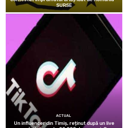
SURSE
ACTUAL
Un influencer din Timiș, reținut după un live