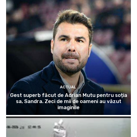
ACTUAL
Gest superb făcut de Adrian Mutu pentru soția
sa, Sandra. Zeci de mii de oameni au văzut
imaginile