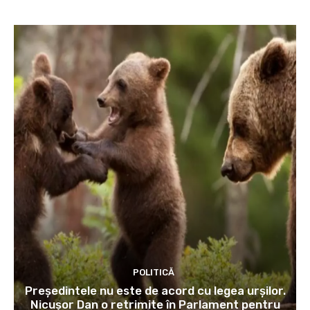
POLITICĂ
Președintele nu este de acord cu legea urșilor.
Nicușor Dan o retrimite în Parlament pentru