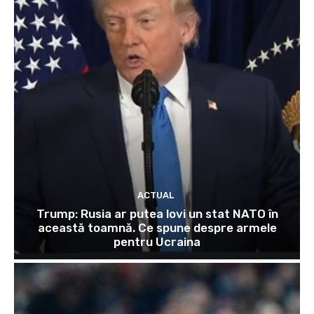
ACTUAL
Trump: Rusia ar putea lovi un stat NATO în
această toamnă. Ce spune despre armele
pentru Ucraina