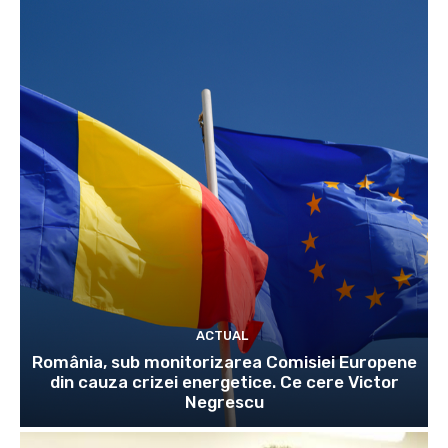
ACTUAL
România, sub monitorizarea Comisiei Europene
din cauza crizei energetice. Ce cere Victor
Negrescu