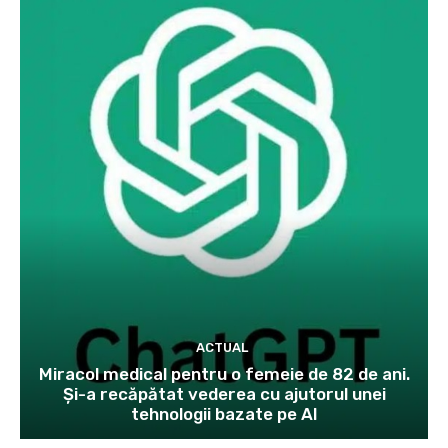
ACTUAL
Miracol medical pentru o femeie de 82 de ani.
Și-a recăpătat vederea cu ajutorul unei
tehnologii bazate pe AI