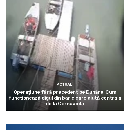
ACTUAL
Operațiune fără precedent pe Dunăre. Cum
funcționează digul din barje care ajută centrala
de la Cernavodă