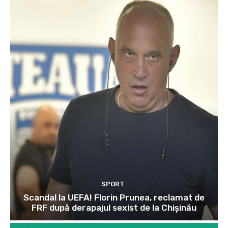
SPORT
Scandal la UEFA! Florin Prunea, reclamat de
FRF după derapajul sexist de la Chișinău