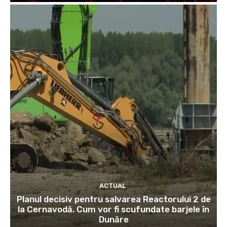
ACTUAL
Planul decisiv pentru salvarea Reactorului 2 de
la Cernavodă. Cum vor fi scufundate barjele în
Dunăre