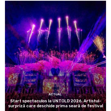
ACTUAL
Start spectaculos la UNTOLD 2026. Artistul-
surpriză care deschide prima seară de festival