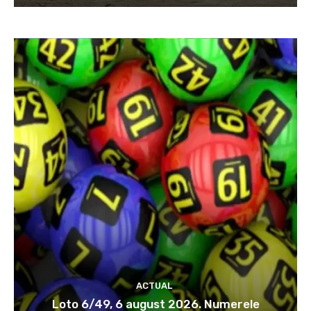
ACTUAL
Loto 6/49, 6 august 2026. Numerele