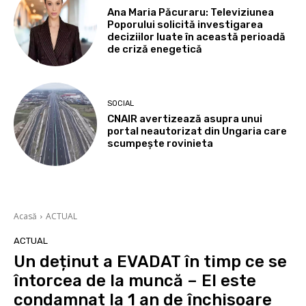
Ana Maria Păcuraru: Televiziunea
Poporului solicită investigarea
deciziilor luate în această perioadă
de criză enegetică
SOCIAL
CNAIR avertizează asupra unui
portal neautorizat din Ungaria care
scumpește rovinieta