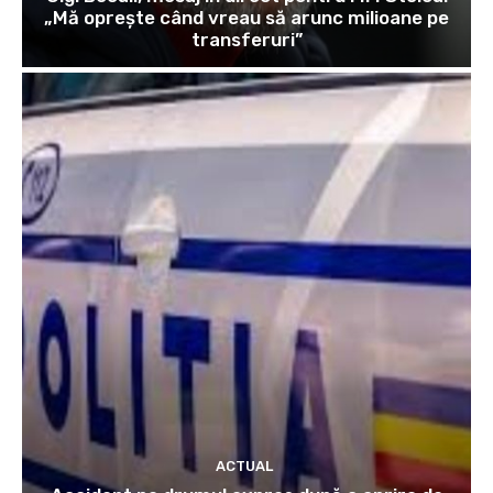
„Mă oprește când vreau să arunc milioane pe
transferuri”
ACTUAL