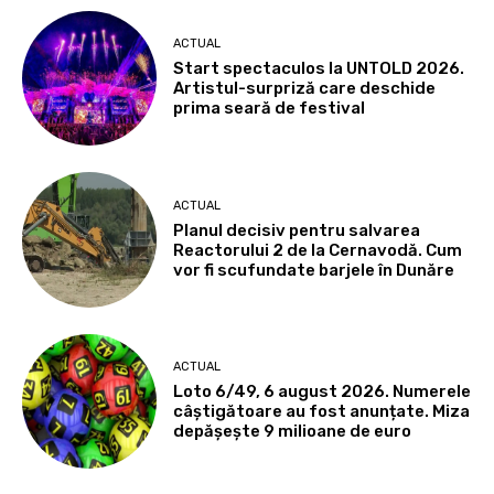
ACTUAL
Start spectaculos la UNTOLD 2026.
Artistul-surpriză care deschide
prima seară de festival
ACTUAL
Planul decisiv pentru salvarea
Reactorului 2 de la Cernavodă. Cum
vor fi scufundate barjele în Dunăre
ACTUAL
Loto 6/49, 6 august 2026. Numerele
câștigătoare au fost anunțate. Miza
depășește 9 milioane de euro