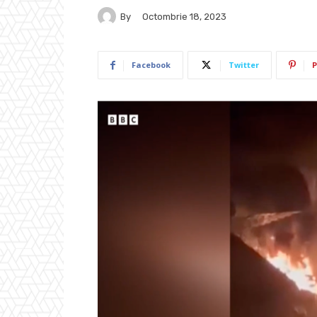
By
Octombrie 18, 2023
Facebook
Twitter
P