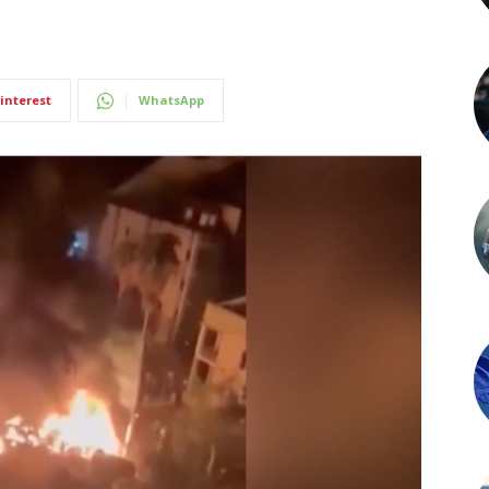
interest
WhatsApp