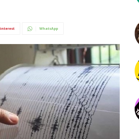
interest
WhatsApp