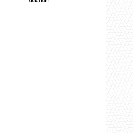
două luni