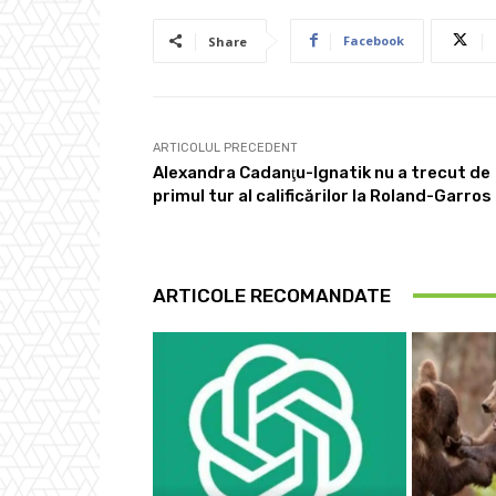
Facebook
Share
ARTICOLUL PRECEDENT
Alexandra Cadanţu-Ignatik nu a trecut de
primul tur al calificărilor la Roland-Garros
ARTICOLE RECOMANDATE