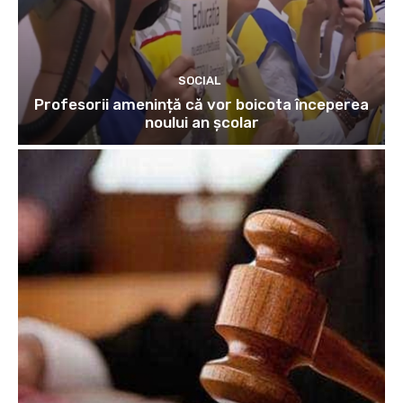
SOCIAL
Profesorii amenință că vor boicota începerea
noului an școlar