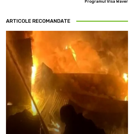
Programul Visa Waver
ARTICOLE RECOMANDATE