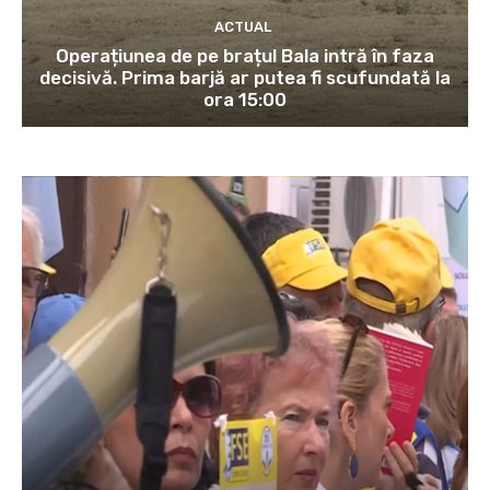
ACTUAL
Operațiunea de pe brațul Bala intră în faza
decisivă. Prima barjă ar putea fi scufundată la
ora 15:00