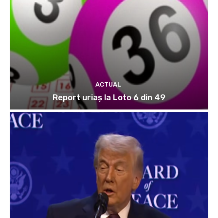
ACTUAL
Report uriaș la Loto 6 din 49