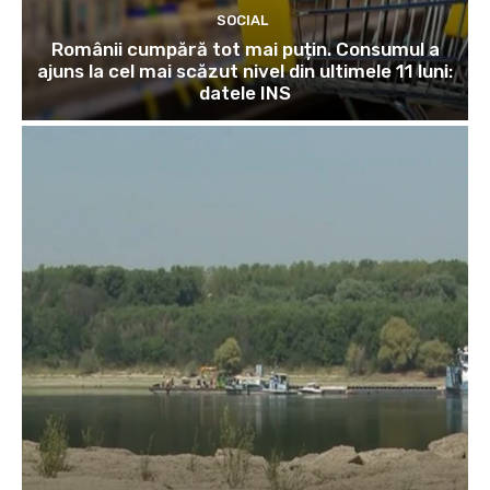
SOCIAL
Românii cumpără tot mai puțin. Consumul a
ajuns la cel mai scăzut nivel din ultimele 11 luni:
datele INS