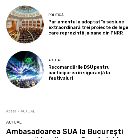
POLITICĂ
Parlamentul a adoptat în sesiune
extraordinară trei proiecte de lege
care reprezintă jaloane din PNRR
ACTUAL
Recomandările DSU pentru
participarea în siguranță la
festivaluri