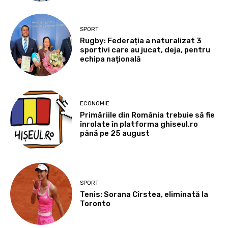
SPORT
Rugby: Federația a naturalizat 3
sportivi care au jucat, deja, pentru
echipa națională
ECONOMIE
Primăriile din România trebuie să fie
înrolate în platforma ghiseul.ro
până pe 25 august
SPORT
Tenis: Sorana Cîrstea, eliminată la
Toronto