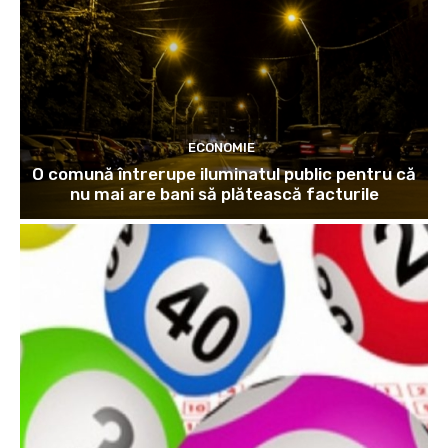
ECONOMIE
O comună întrerupe iluminatul public pentru că
nu mai are bani să plătească facturile