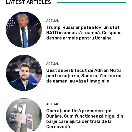
LATEST ARTICLES
ACTUAL
Trump: Rusia ar putea lovi un stat
NATO în această toamnă. Ce spune
despre armele pentru Ucraina
ACTUAL
Gest superb făcut de Adrian Mutu
pentru soția sa, Sandra. Zeci de mii
de oameni au văzut imaginile
ACTUAL
Operațiune fără precedent pe
Dunăre. Cum funcționează digul din
barje care ajută centrala de la
Cernavodă