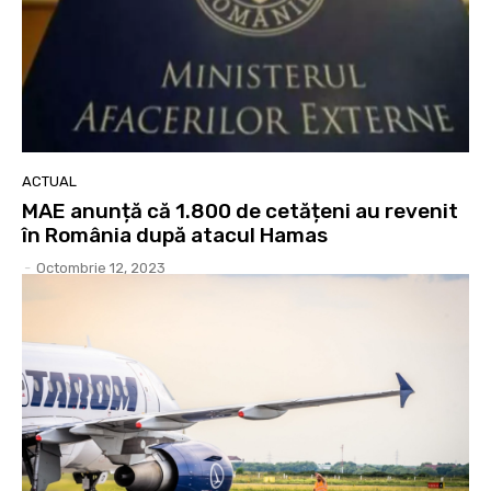
ACTUAL
MAE anunță că 1.800 de cetățeni au revenit
în România după atacul Hamas
-
Octombrie 12, 2023