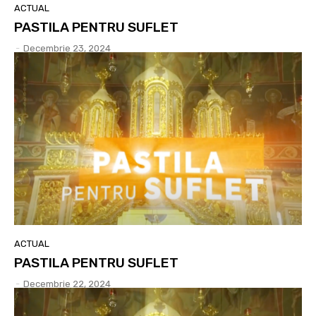
ACTUAL
PASTILA PENTRU SUFLET
-
Decembrie 23, 2024
ACTUAL
PASTILA PENTRU SUFLET
-
Decembrie 22, 2024