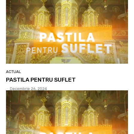
ACTUAL
PASTILA PENTRU SUFLET
-
Decembrie 26, 2024