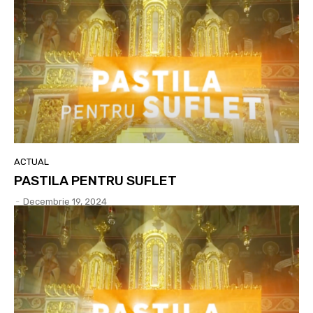
ACTUAL
PASTILA PENTRU SUFLET
-
Decembrie 19, 2024