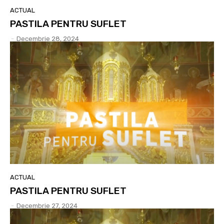
ACTUAL
PASTILA PENTRU SUFLET
-
Decembrie 28, 2024
ACTUAL
PASTILA PENTRU SUFLET
-
Decembrie 27, 2024