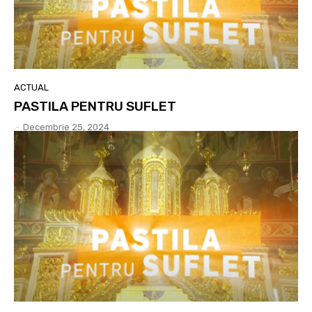
ACTUAL
PASTILA PENTRU SUFLET
-
Decembrie 25, 2024