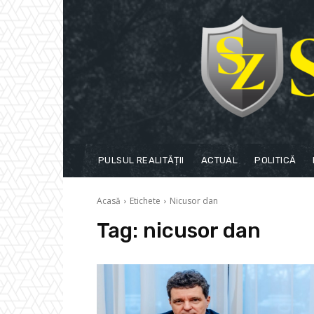
PULSUL REALITĂȚII
ACTUAL
POLITICĂ
Acasă
Etichete
Nicusor dan
Tag:
nicusor dan